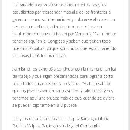
La legisladora expresó su reconocimiento a las y los
estudiantes por trascender más allá de las fronteras al
ganar un concurso internacional y colocarse ahora en un
certamen en el cual, además de representar a su
institución educativa, lo hacen por Veracruz. “Es un honor
tenerlos aquí en el Congreso y saben que tienen todo
nuestro respaldo, porque son chicos que están haciendo
las cosas bien”, les manifestó.
Asimismo, los exhortó a continuar con la misma dinámica
de trabajo y que sigan preparándose para lograr a corto
plazo todos sus objetivos y proyectos. “Es bien sabido
que los jóvenes veracruzanos son muy talentosos y hoy
tenemos aquí una prueba más de que cuando se quiere,
se puede”, dijo también la Diputada.
Las y los estudiantes José Luis López Santiago, Liliana
Patricia Malpica Barrios, Jesús Miguel Cambambia