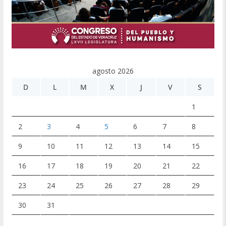
agosto 2026
D
L
M
X
J
V
S
1
2
3
4
5
6
7
8
9
10
11
12
13
14
15
16
17
18
19
20
21
22
23
24
25
26
27
28
29
30
31