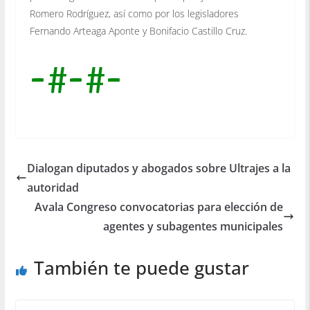
Romero Rodríguez, así como por los legisladores
Fernando Arteaga Aponte y Bonifacio Castillo Cruz.
-#-#-
Dialogan diputados y abogados sobre Ultrajes a la
autoridad
Avala Congreso convocatorias para elección de
agentes y subagentes municipales
También te puede gustar