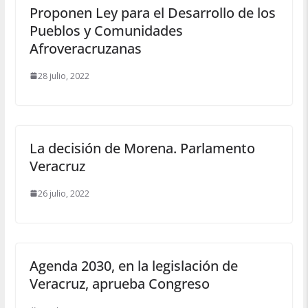
Proponen Ley para el Desarrollo de los
Pueblos y Comunidades
Afroveracruzanas
28 julio, 2022
La decisión de Morena. Parlamento
Veracruz
26 julio, 2022
Agenda 2030, en la legislación de
Veracruz, aprueba Congreso