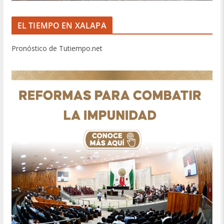
EL TIEMPO EN XALAPA
Pronóstico de Tutiempo.net