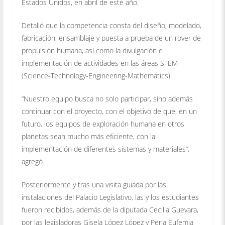
Estados Unidos, en abril de este año.
Detalló que la competencia consta del diseño, modelado,
fabricación, ensamblaje y puesta a prueba de un rover de
propulsión humana, así como la divulgación e
implementación de actividades en las áreas STEM
(Science-Technology-Engineering-Mathematics).
“Nuestro equipo busca no solo participar, sino además
continuar con el proyecto, con el objetivo de que, en un
futuro, los equipos de exploración humana en otros
planetas sean mucho más eficiente, con la
implementación de diferentes sistemas y materiales”,
agregó.
Posteriormente y tras una visita guiada por las
instalaciones del Palacio Legislativo, las y los estudiantes
fueron recibidos, además de la diputada Cecilia Guevara,
por las legisladoras Gisela López López y Perla Eufemia