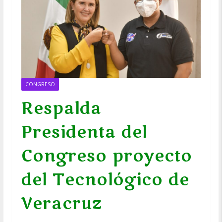
CONGRESO
Respalda
Presidenta del
Congreso proyecto
del Tecnológico de
Veracruz