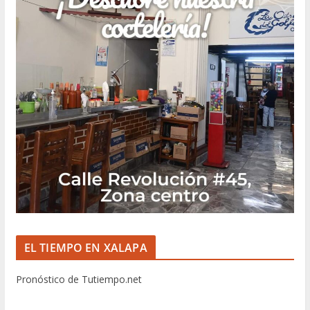
EL TIEMPO EN XALAPA
Pronóstico de Tutiempo.net