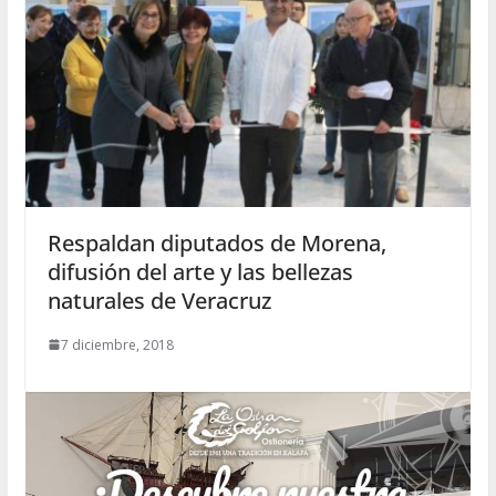
Respaldan diputados de Morena,
difusión del arte y las bellezas
naturales de Veracruz
7 diciembre, 2018