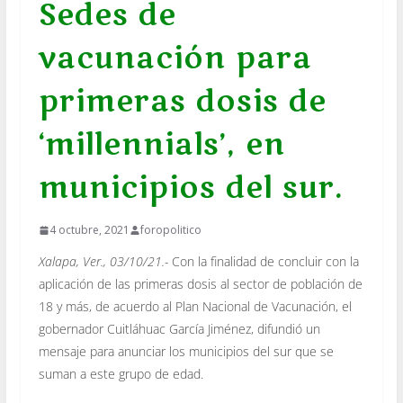
Sedes de
vacunación para
primeras dosis de
‘millennials’, en
municipios del sur.
4 octubre, 2021
foropolitico
Xalapa, Ver., 03/10/21.-
Con la finalidad de concluir con la
aplicación de las primeras dosis al sector de población de
18 y más, de acuerdo al Plan Nacional de Vacunación, el
gobernador Cuitláhuac García Jiménez, difundió un
mensaje para anunciar los municipios del sur que se
suman a este grupo de edad.