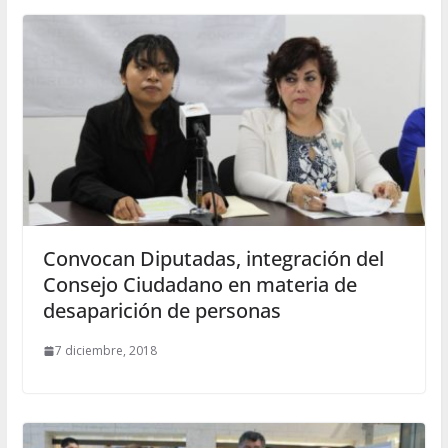
Convocan Diputadas, integración del
Consejo Ciudadano en materia de
desaparición de personas
7 diciembre, 2018