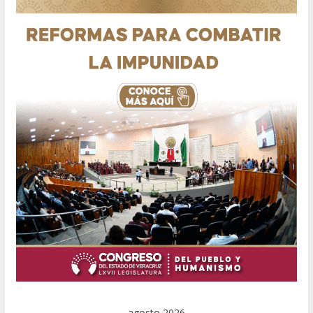
agosto 2026