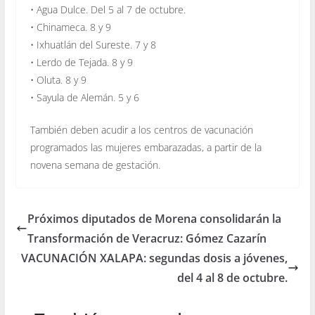
• Agua Dulce. Del 5 al 7 de octubre.
• Chinameca. 8 y 9
• Ixhuatlán del Sureste. 7 y 8
• Lerdo de Tejada. 8 y 9
• Oluta. 8 y 9
• Sayula de Alemán. 5 y 6
También deben acudir a los centros de vacunación
programados las mujeres embarazadas, a partir de la
novena semana de gestación.
Próximos diputados de Morena consolidarán la
Transformación de Veracruz: Gómez Cazarín
VACUNACIÓN XALAPA: segundas dosis a jóvenes,
del 4 al 8 de octubre.