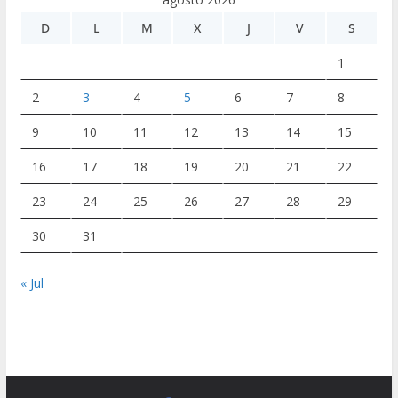
D
L
M
X
J
V
S
1
2
3
4
5
6
7
8
9
10
11
12
13
14
15
16
17
18
19
20
21
22
23
24
25
26
27
28
29
30
31
« Jul