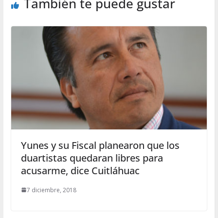
También te puede gustar
Yunes y su Fiscal planearon que los
duartistas quedaran libres para
acusarme, dice Cuitláhuac
7 diciembre, 2018