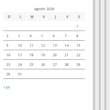
agosto 2026
D
L
M
X
J
V
S
1
2
3
4
5
6
7
8
9
10
11
12
13
14
15
16
17
18
19
20
21
22
23
24
25
26
27
28
29
30
31
« Jul