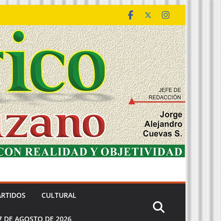
ARTIDOS
CULTURAL
7 DE AGOSTO DE 2026