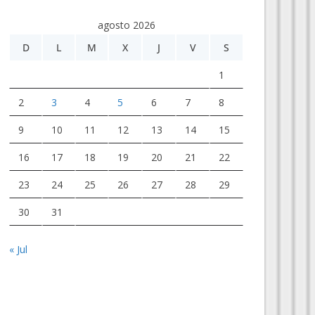
agosto 2026
D
L
M
X
J
V
S
1
2
3
4
5
6
7
8
9
10
11
12
13
14
15
16
17
18
19
20
21
22
23
24
25
26
27
28
29
30
31
« Jul