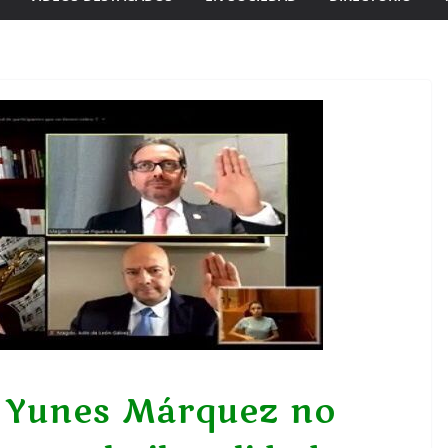
e Yunes Márquez no