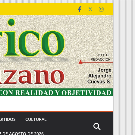
ARTIDOS
CULTURAL
7 DE AGOSTO DE 2026