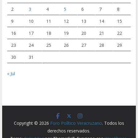
2
3
4
5
6
7
8
9
10
11
12
13
14
15
16
17
18
19
20
21
22
23
24
25
26
27
28
29
30
31
« Jul
Copyright © 2026
Foro Político Veracruzano
. Todos los
derechos reservados.