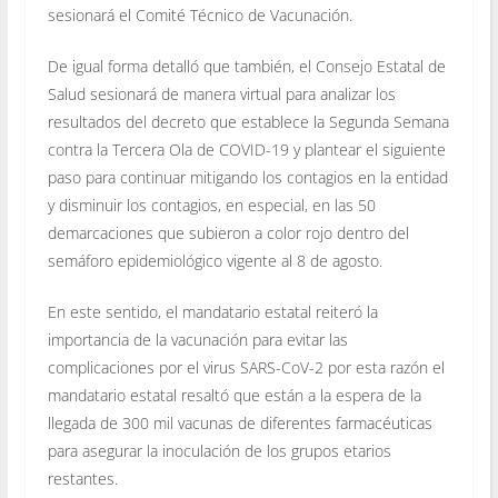
sesionará el Comité Técnico de Vacunación.
De igual forma detalló que también, el Consejo Estatal de
Salud sesionará de manera virtual para analizar los
resultados del decreto que establece la Segunda Semana
contra la Tercera Ola de COVID-19 y plantear el siguiente
paso para continuar mitigando los contagios en la entidad
y disminuir los contagios, en especial, en las 50
demarcaciones que subieron a color rojo dentro del
semáforo epidemiológico vigente al 8 de agosto.
En este sentido, el mandatario estatal reiteró la
importancia de la vacunación para evitar las
complicaciones por el virus SARS-CoV-2 por esta razón el
mandatario estatal resaltó que están a la espera de la
llegada de 300 mil vacunas de diferentes farmacéuticas
para asegurar la inoculación de los grupos etarios
restantes.