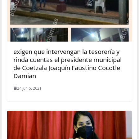
exigen que intervengan la tesorería y
rinda cuentas el presidente municipal
de Coetzala Joaquín Faustino Cocotle
Damian
24 junio, 2021