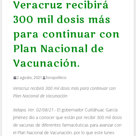
Veracruz recibirá
300 mil dosis más
para continuar con
Plan Nacional de
Vacunación.
2 agosto, 2021
foropolitico
Veracruz recibirá 300 mil dosis más para continuar con
Plan Nacional de Vacunación
Xalapa, Ver. 02/08/21.-
El gobernador Cuitláhuac García
Jiménez dio a conocer que están por recibir 300 mil dosis
de vacunas de diferentes farmacéuticas para avanzar con
el Plan Nacional de Vacunación, por lo que este lunes