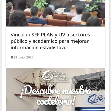
Vinculan SEFIPLAN y UV a sectores
público y académico para mejorar
información estadística.
23 junio, 2021