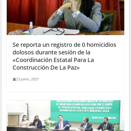
Se reporta un registro de 0 homicidios
dolosos durante sesión de la
«Coordinación Estatal Para La
Construcción De La Paz»
23 junio, 2021