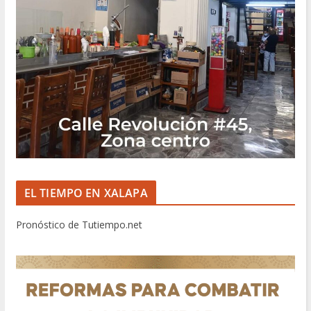
EL TIEMPO EN XALAPA
Pronóstico de Tutiempo.net