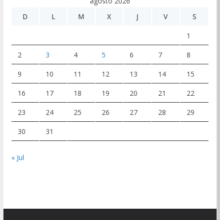
agosto 2026
D
L
M
X
J
V
S
1
2
3
4
5
6
7
8
9
10
11
12
13
14
15
16
17
18
19
20
21
22
23
24
25
26
27
28
29
30
31
« Jul