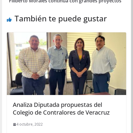
Filiberto Morales continúa con grandes proyectos
También te puede gustar
Analiza Diputada propuestas del
Colegio de Contralores de Veracruz
4 octubre, 2022