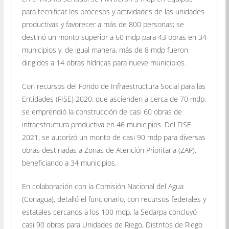
para tecnificar los procesos y actividades de las unidades
productivas y favorecer a más de 800 personas; se
destinó un monto superior a 60 mdp para 43 obras en 34
municipios y, de igual manera, más de 8 mdp fueron
dirigidos a 14 obras hídricas para nueve municipios.
Con recursos del Fondo de Infraestructura Social para las
Entidades (FISE) 2020, que ascienden a cerca de 70 mdp,
se emprendió la construcción de casi 60 obras de
infraestructura productiva en 46 municipios. Del FISE
2021, se autorizó un monto de casi 90 mdp para diversas
obras destinadas a Zonas de Atención Prioritaria (ZAP),
beneficiando a 34 municipios.
En colaboración con la Comisión Nacional del Agua
(Conagua), detalló el funcionario, con recursos federales y
estatales cercanos a los 100 mdp, la Sedarpa concluyó
casi 90 obras para Unidades de Riego, Distritos de Riego