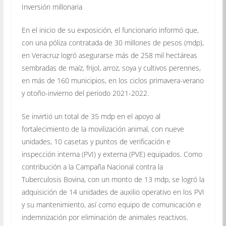
Inversión millonaria
En el inicio de su exposición, el funcionario informó que,
con una póliza contratada de 30 millones de pesos (mdp),
en Veracruz logró asegurarse más de 258 mil hectáreas
sembradas de maíz, frijol, arroz, soya y cultivos perennes,
en más de 160 municipios, en los ciclos primavera-verano
y otoño-invierno del periodo 2021-2022.
Se invirtió un total de 35 mdp en el apoyo al
fortalecimiento de la movilización animal, con nueve
unidades, 10 casetas y puntos de verificación e
inspección interna (PVI) y externa (PVE) equipados. Como
contribución a la Campaña Nacional contra la
Tuberculosis Bovina, con un monto de 13 mdp, se logró la
adquisición de 14 unidades de auxilio operativo en los PVI
y su mantenimiento, así como equipo de comunicación e
indemnización por eliminación de animales reactivos.