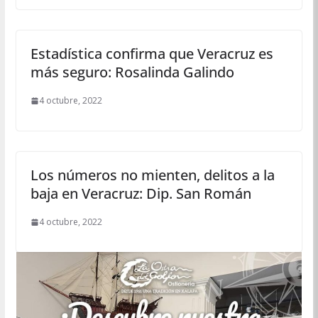
Estadística confirma que Veracruz es
más seguro: Rosalinda Galindo
4 octubre, 2022
Los números no mienten, delitos a la
baja en Veracruz: Dip. San Román
4 octubre, 2022