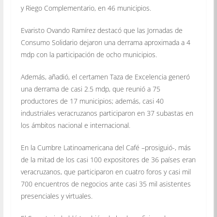
y Riego Complementario, en 46 municipios.
Evaristo Ovando Ramírez destacó que las Jornadas de
Consumo Solidario dejaron una derrama aproximada a 4
mdp con la participación de ocho municipios.
Además, añadió, el certamen Taza de Excelencia generó
una derrama de casi 2.5 mdp, que reunió a 75
productores de 17 municipios; además, casi 40
industriales veracruzanos participaron en 37 subastas en
los ámbitos nacional e internacional.
En la Cumbre Latinoamericana del Café –prosiguió-, más
de la mitad de los casi 100 expositores de 36 países eran
veracruzanos, que participaron en cuatro foros y casi mil
700 encuentros de negocios ante casi 35 mil asistentes
presenciales y virtuales.