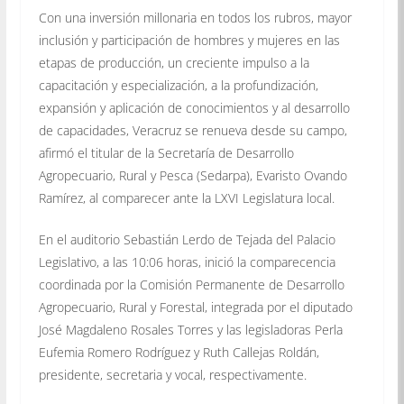
Con una inversión millonaria en todos los rubros, mayor
inclusión y participación de hombres y mujeres en las
etapas de producción, un creciente impulso a la
capacitación y especialización, a la profundización,
expansión y aplicación de conocimientos y al desarrollo
de capacidades, Veracruz se renueva desde su campo,
afirmó el titular de la Secretaría de Desarrollo
Agropecuario, Rural y Pesca (Sedarpa), Evaristo Ovando
Ramírez, al comparecer ante la LXVI Legislatura local.
En el auditorio Sebastián Lerdo de Tejada del Palacio
Legislativo, a las 10:06 horas, inició la comparecencia
coordinada por la Comisión Permanente de Desarrollo
Agropecuario, Rural y Forestal, integrada por el diputado
José Magdaleno Rosales Torres y las legisladoras Perla
Eufemia Romero Rodríguez y Ruth Callejas Roldán,
presidente, secretaria y vocal, respectivamente.