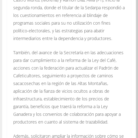
segunda ronda, donde el titular de la Sedarpa respondió a
los cuestionamientos en referencia al blindaje de
programas sociales para su no utilización con fines
político-electorales, y las estrategias para abatir
intermediarios entre la dependencia y productores.
También, del avance de la Secretaría en las adecuaciones
para dar cumplimiento a la reforma de la Ley del Café,
acciones con la federación para actualizar el Padrón de
Cafeticultores, seguimiento a proyectos de caminos
sacacosechas en la región de las Altas Montañas,
aplicación de la fianza de vicios ocultos a obras de
infraestructura, establecimiento de los precios de
garantía, beneficios que traerá la reforma a la Ley
Ganadera y los convenios de colaboración para apoyar a
productores en cuanto al sistema de trazabilidad.
Además, solicitaron ampliar la información sobre cómo se