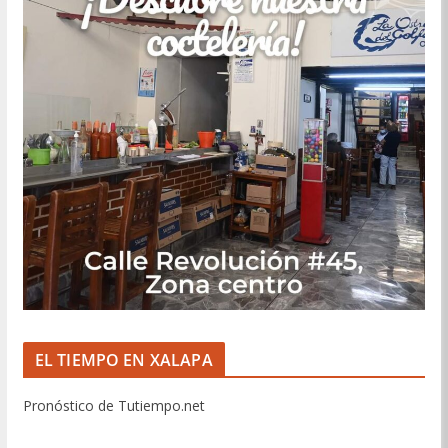
EL TIEMPO EN XALAPA
Pronóstico de Tutiempo.net