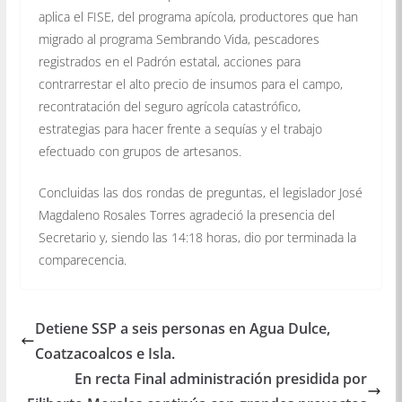
aplica el FISE, del programa apícola, productores que han
migrado al programa Sembrando Vida, pescadores
registrados en el Padrón estatal, acciones para
contrarrestar el alto precio de insumos para el campo,
recontratación del seguro agrícola catastrófico,
estrategias para hacer frente a sequías y el trabajo
efectuado con grupos de artesanos.
Concluidas las dos rondas de preguntas, el legislador José
Magdaleno Rosales Torres agradeció la presencia del
Secretario y, siendo las 14:18 horas, dio por terminada la
comparecencia.
Detiene SSP a seis personas en Agua Dulce,
Coatzacoalcos e Isla.
En recta Final administración presidida por