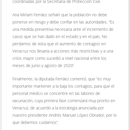
coordinadas por la Secretaría de Protección Civil.
Ana Miriam Ferráez señaló que la población no debe
ponerse en riesgo y debe confiar en las autoridades. “Es
una medida preventiva necesaria ante el incremento de
casos que se han dado en el estado y en el país. No
perdamos de vista que el aumento de contagios en
Veracruz nos llevaría a acciones más restrictivas y a una
crisis mayor como sucedió a nivel nacional entre los
meses de junio y agosto de 2020”.
Finalmente, la diputada Ferráez comentó, que “es muy
importante mantener a la baja los contagios, para que el
personal médico se concentre en las labores de
vacunación, cuya primera fase comenzará muy pronto en
Veracruz, de acuerdo a la estrategia anunciada por
nuestro presidente Andrés Manuel López Obrador, por lo
que debemos cuidarnos”.