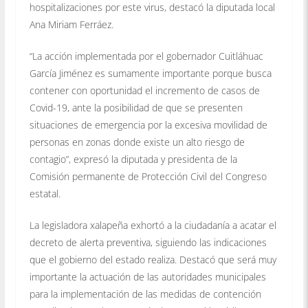
hospitalizaciones por este virus, destacó la diputada local
Ana Miriam Ferráez.
“La acción implementada por el gobernador Cuitláhuac
García Jiménez es sumamente importante porque busca
contener con oportunidad el incremento de casos de
Covid-19, ante la posibilidad de que se presenten
situaciones de emergencia por la excesiva movilidad de
personas en zonas donde existe un alto riesgo de
contagio”, expresó la diputada y presidenta de la
Comisión permanente de Protección Civil del Congreso
estatal.
La legisladora xalapeña exhortó a la ciudadanía a acatar el
decreto de alerta preventiva, siguiendo las indicaciones
que el gobierno del estado realiza. Destacó que será muy
importante la actuación de las autoridades municipales
para la implementación de las medidas de contención