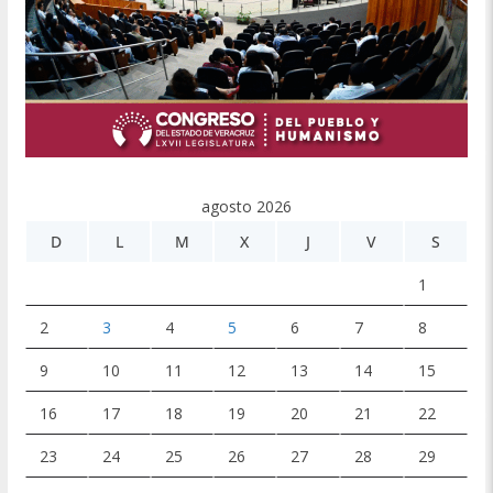
agosto 2026
D
L
M
X
J
V
S
1
2
3
4
5
6
7
8
9
10
11
12
13
14
15
16
17
18
19
20
21
22
23
24
25
26
27
28
29