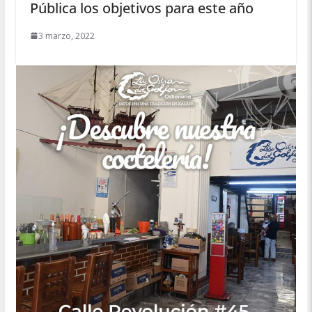
Pública los objetivos para este año
3 marzo, 2022