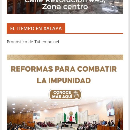
EL TIEMPO EN XALAPA
Pronóstico de Tutiempo.net