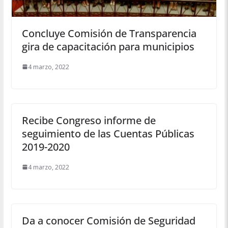
Concluye Comisión de Transparencia
gira de capacitación para municipios
4 marzo, 2022
Recibe Congreso informe de
seguimiento de las Cuentas Públicas
2019-2020
4 marzo, 2022
Da a conocer Comisión de Seguridad