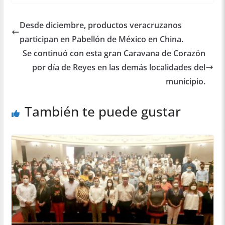
Desde diciembre, productos veracruzanos
participan en Pabellón de México en China.
Se continuó con esta gran Caravana de Corazón
por día de Reyes en las demás localidades del
municipio.
También te puede gustar