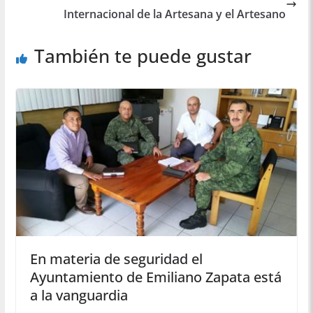
Internacional de la Artesana y el Artesano
También te puede gustar
En materia de seguridad el
Ayuntamiento de Emiliano Zapata está
a la vanguardia