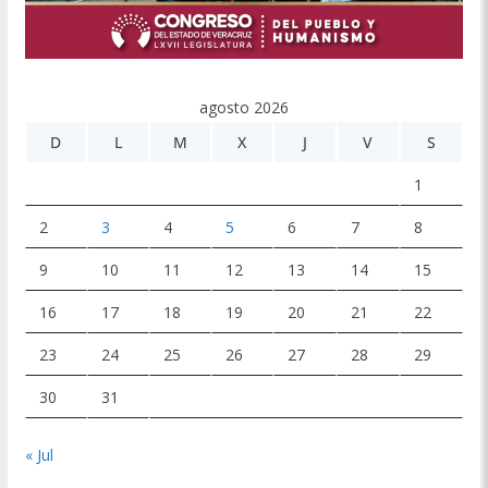
agosto 2026
D
L
M
X
J
V
S
1
2
3
4
5
6
7
8
9
10
11
12
13
14
15
16
17
18
19
20
21
22
23
24
25
26
27
28
29
30
31
« Jul