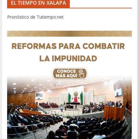
EL TIEMPO EN XALAPA
Pronóstico de Tutiempo.net