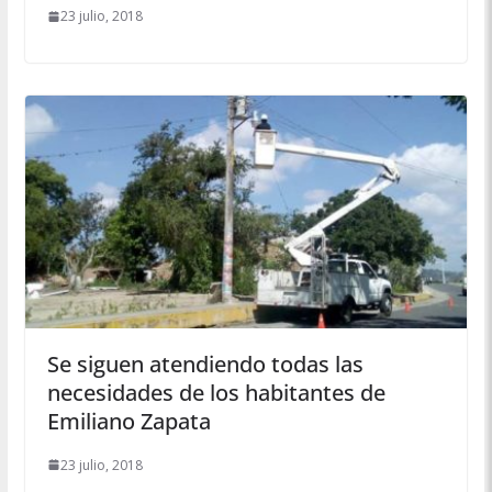
23 julio, 2018
Se siguen atendiendo todas las
necesidades de los habitantes de
Emiliano Zapata
23 julio, 2018