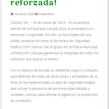
reforzada!
19 marzo, 2024
foropolitico
Carrizal, Ver. – 18 de marzo de 2024 – En la próxima
edición de la ExpoFeria Carrizal 2024, la prioridad es tu
bienestar y seguridad. Por ello, se ha establecido una
sólida coordinación entre la Secretaría de Seguridad
Pública (SSP), Fuerza Civil, el grupo K9, la Policía Municipal
y Protección Civil para garantizar la integridad de todos los
visitantes que asistan al evento.
Con el objetivo de brindar un ambiente seguro y tranquilo
para disfrutar de todas las atracciones y actividades de la
feria, se ha implementado un plan de seguridad integral
que incluye la presencia de personal especializado y
unidades caninas para reforzar la vigilancia y la prevención
de incidentes.