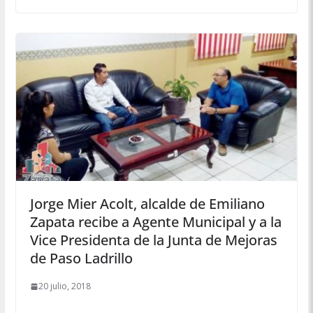
Jorge Mier Acolt, alcalde de Emiliano
Zapata recibe a Agente Municipal y a la
Vice Presidenta de la Junta de Mejoras
de Paso Ladrillo
20 julio, 2018