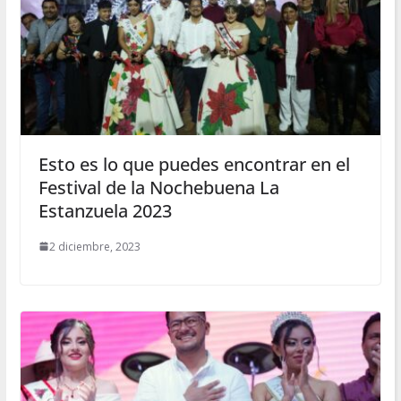
Esto es lo que puedes encontrar en el
Festival de la Nochebuena La
Estanzuela 2023
2 diciembre, 2023