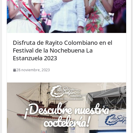
Disfruta de Rayito Colombiano en el
Festival de la Nochebuena La
Estanzuela 2023
28 noviembre, 2023