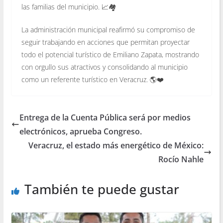
las familias del municipio. 📈🏘️
La administración municipal reafirmó su compromiso de
seguir trabajando en acciones que permitan proyectar
todo el potencial turístico de Emiliano Zapata, mostrando
con orgullo sus atractivos y consolidando al municipio
como un referente turístico en Veracruz. 🌎❤️
Entrega de la Cuenta Pública será por medios
electrónicos, aprueba Congreso.
Veracruz, el estado más energético de México:
Rocío Nahle
También te puede gustar