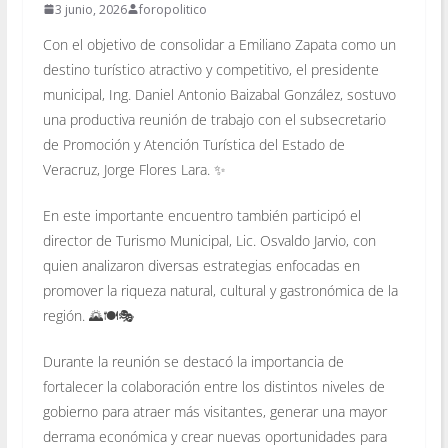
3 junio, 2026
foropolitico
Con el objetivo de consolidar a Emiliano Zapata como un
destino turístico atractivo y competitivo, el presidente
municipal, Ing. Daniel Antonio Baizabal González, sostuvo
una productiva reunión de trabajo con el subsecretario
de Promoción y Atención Turística del Estado de
Veracruz, Jorge Flores Lara. ✨
En este importante encuentro también participó el
director de Turismo Municipal, Lic. Osvaldo Jarvio, con
quien analizaron diversas estrategias enfocadas en
promover la riqueza natural, cultural y gastronómica de la
región. 🌄🍽️🎭
Durante la reunión se destacó la importancia de
fortalecer la colaboración entre los distintos niveles de
gobierno para atraer más visitantes, generar una mayor
derrama económica y crear nuevas oportunidades para