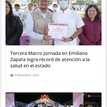
Tercera Macro Jornada en Emiliano
Zapata logra récord de atención a la
salud en el estado
14 diciembre, 2023