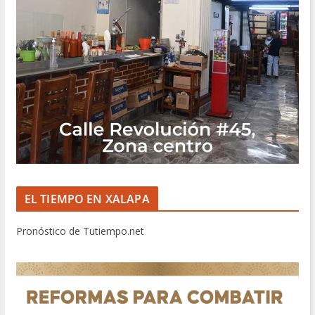
EL TIEMPO EN XALAPA
Pronóstico de Tutiempo.net