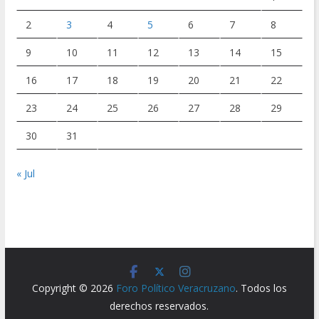
2
3
4
5
6
7
8
9
10
11
12
13
14
15
16
17
18
19
20
21
22
23
24
25
26
27
28
29
30
31
« Jul
Copyright © 2026
Foro Político Veracruzano
. Todos los
derechos reservados.