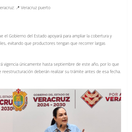
eracruz: 📍 Veracruz puerto
e el Gobierno del Estado apoyará para ampliar la cobertura y
ales, evitando que productores tengan que recorrer largas
á vigencia únicamente hasta septiembre de este año, por lo que
reestructuración deberán realizar su trámite antes de esa fecha.