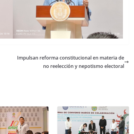
Impulsan reforma constitucional en materia de
no reelección y nepotismo electoral