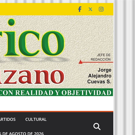
ARTIDOS
CULTURAL
6 DE AGOSTO DE 2026