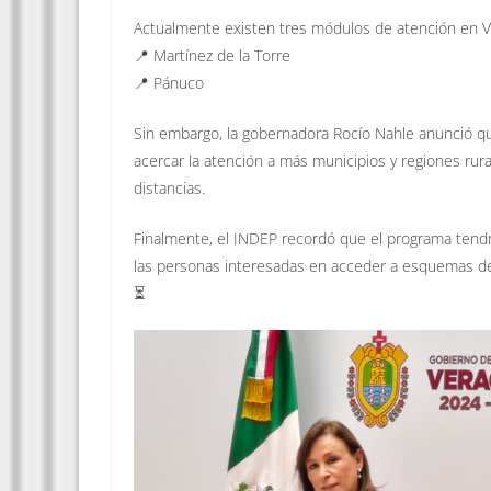
Actualmente existen tres módulos de atención en V
📍 Martínez de la Torre
📍 Pánuco
Sin embargo, la gobernadora Rocío Nahle anunció qu
acercar la atención a más municipios y regiones rur
distancias.
Finalmente, el INDEP recordó que el programa tendr
las personas interesadas en acceder a esquemas de 
⏳