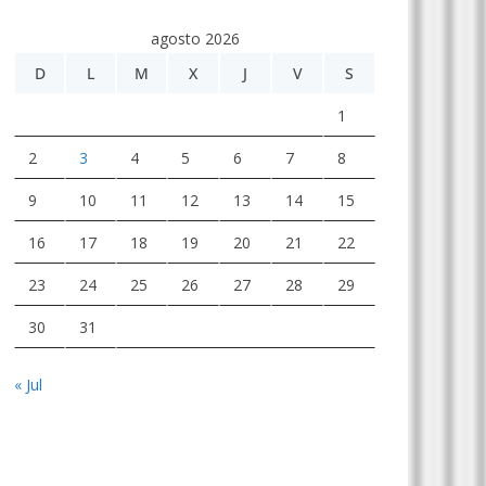
agosto 2026
D
L
M
X
J
V
S
1
2
3
4
5
6
7
8
9
10
11
12
13
14
15
16
17
18
19
20
21
22
23
24
25
26
27
28
29
30
31
« Jul