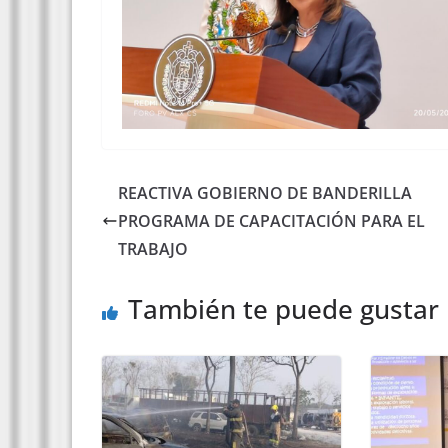
REACTIVA GOBIERNO DE BANDERILLA
PROGRAMA DE CAPACITACIÓN PARA EL
TRABAJO
También te puede gustar