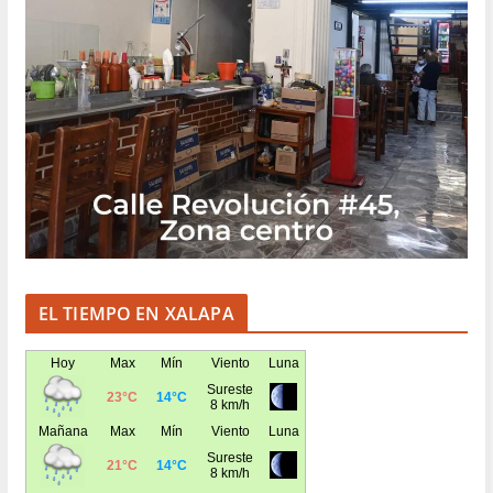
EL TIEMPO EN XALAPA