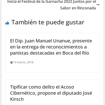
Inicia el Festival de la Garnacha 2022 Juntos por el
Sabor en Rinconada
También te puede gustar
El Dip. Juan Manuel Unanue, presente
en la entrega de reconocimientos a
panistas destacadas en Boca del Río
14 marzo, 2018
Tipificar como delito el Acoso
Cibernético, propone el diputado José
Kirsch