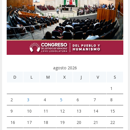
agosto 2026
D
L
M
X
J
V
S
1
2
3
4
5
6
7
8
9
10
11
12
13
14
15
16
17
18
19
20
21
22