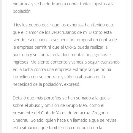
hidráulica y se ha dedicado a cobrar tarifas injustas a la
población.
“Hoy les puedo decir que los exhortos han tenido eco,
que el clamor de los veracruzanos de mi Distrito está
siendo escuchado; la suspensión temporal en contra de
la empresa permitirá que el ORFIS pueda realizar la
auditoría y se conozcan la documentación, egresos e
ingresos. Me siento contento y vamos a seguir avanzando
en la lucha contra una empresa extranjera que no ha
cumplido con su contrato y sólo ha abusado de la
necesidad de la población”, expresó.
Detalló que más porteños se han sumado a la queja
sobre el abuso y omisión de Grupo MAS, como el
presidente del Club de Yates de Veracruz, Gregorio
Chedraui Bolado, quien hace un llamado a que se revise
esta situación, que también ha contribuido en la