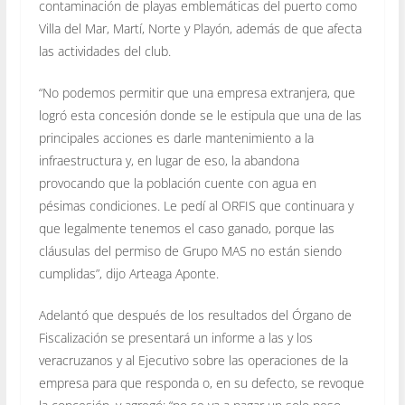
contaminación de playas emblemáticas del puerto como
Villa del Mar, Martí, Norte y Playón, además de que afecta
las actividades del club.
“No podemos permitir que una empresa extranjera, que
logró esta concesión donde se le estipula que una de las
principales acciones es darle mantenimiento a la
infraestructura y, en lugar de eso, la abandona
provocando que la población cuente con agua en
pésimas condiciones. Le pedí al ORFIS que continuara y
que legalmente tenemos el caso ganado, porque las
cláusulas del permiso de Grupo MAS no están siendo
cumplidas”, dijo Arteaga Aponte.
Adelantó que después de los resultados del Órgano de
Fiscalización se presentará un informe a las y los
veracruzanos y al Ejecutivo sobre las operaciones de la
empresa para que responda o, en su defecto, se revoque