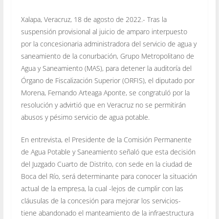
Xalapa, Veracruz, 18 de agosto de 2022.- Tras la
suspensión provisional al juicio de amparo interpuesto
por la concesionaria administradora del servicio de agua y
saneamiento de la conurbación, Grupo Metropolitano de
Agua y Saneamiento (MAS), para detener la auditoría del
Órgano de Fiscalización Superior (ORFIS), el diputado por
Morena, Fernando Arteaga Aponte, se congratuló por la
resolución y advirtió que en Veracruz no se permitirán
abusos y pésimo servicio de agua potable.
En entrevista, el Presidente de la Comisión Permanente
de Agua Potable y Saneamiento señaló que esta decisión
del Juzgado Cuarto de Distrito, con sede en la ciudad de
Boca del Río, será determinante para conocer la situación
actual de la empresa, la cual -lejos de cumplir con las
cláusulas de la concesión para mejorar los servicios-
tiene abandonado el manteamiento de la infraestructura