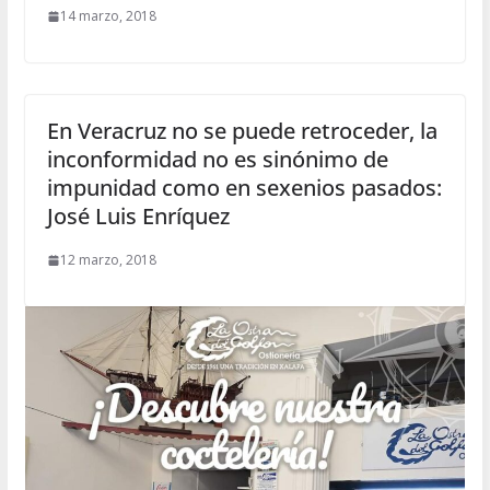
14 marzo, 2018
En Veracruz no se puede retroceder, la
inconformidad no es sinónimo de
impunidad como en sexenios pasados:
José Luis Enríquez
12 marzo, 2018