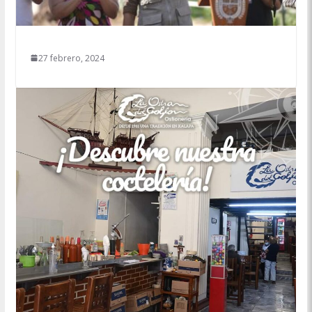
27 febrero, 2024