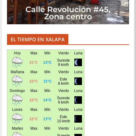
EL TIEMPO EN XALAPA