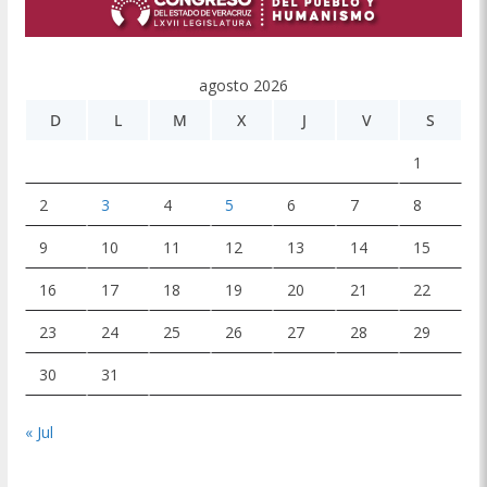
agosto 2026
D
L
M
X
J
V
S
1
2
3
4
5
6
7
8
9
10
11
12
13
14
15
16
17
18
19
20
21
22
23
24
25
26
27
28
29
30
31
« Jul