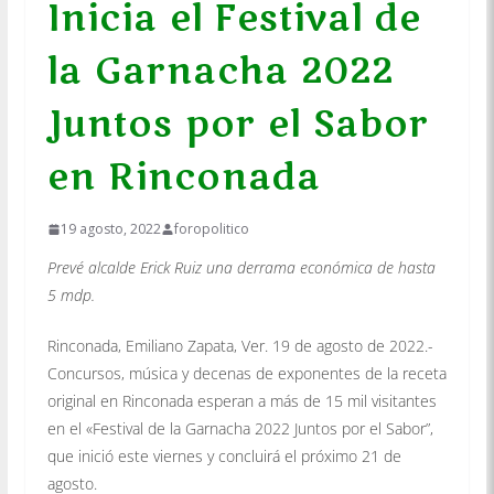
Inicia el Festival de
la Garnacha 2022
Juntos por el Sabor
en Rinconada
19 agosto, 2022
foropolitico
Prevé alcalde Erick Ruiz una derrama económica de hasta
5 mdp.
Rinconada, Emiliano Zapata, Ver. 19 de agosto de 2022.-
Concursos, música y decenas de exponentes de la receta
original en Rinconada esperan a más de 15 mil visitantes
en el «Festival de la Garnacha 2022 Juntos por el Sabor”,
que inició este viernes y concluirá el próximo 21 de
agosto.