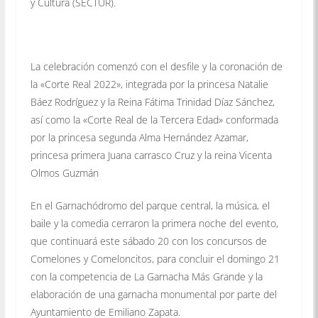
y Cultura (SECTUR).
La celebración comenzó con el desfile y la coronación de
la «Corte Real 2022», integrada por la princesa Natalie
Báez Rodríguez y la Reina Fátima Trinidad Díaz Sánchez,
así como la «Corte Real de la Tercera Edad» conformada
por la princesa segunda Alma Hernández Azamar,
princesa primera Juana carrasco Cruz y la reina Vicenta
Olmos Guzmán
En el Garnachódromo del parque central, la música, el
baile y la comedia cerraron la primera noche del evento,
que continuará este sábado 20 con los concursos de
Comelones y Comeloncitos, para concluir el domingo 21
con la competencia de La Garnacha Más Grande y la
elaboración de una garnacha monumental por parte del
Ayuntamiento de Emiliano Zapata.