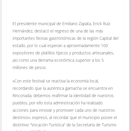
El presidente municipal de Emiliano Zapata, Erick Ruíz
Hernández, destacó el regreso de una de las más
importantes fiestas gastronómicas de la región Capital del
estado, por lo cual esperan a aproximadamente 100
expositores de platillos típicos y productos artesanales,
así como una derrama económica superior a los 5
millones de pesos.
«Con este festival se reactiva la economía local,
recordando que la auténtica garnacha se encuentra en
Rinconada; debemos reafirmar la identidad de nuestros
pueblos, por ello esta administración ha realizado
acciones para innovar y promover cada uno de nuestros
destinos», expresó, al recordar que el municipio posee el
distintivo “Vocación Turística” de la Secretaría de Turismo