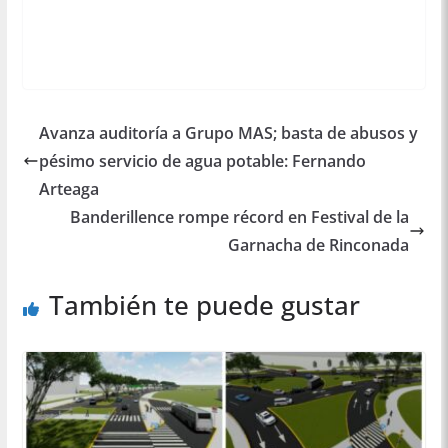
Avanza auditoría a Grupo MAS; basta de abusos y
pésimo servicio de agua potable: Fernando
Arteaga
Banderillence rompe récord en Festival de la
Garnacha de Rinconada
También te puede gustar