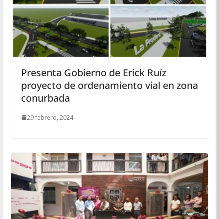
Presenta Gobierno de Erick Ruíz
proyecto de ordenamiento vial en zona
conurbada
29 febrero, 2024