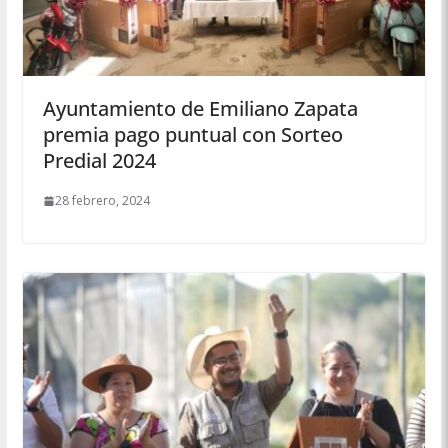
Ayuntamiento de Emiliano Zapata
premia pago puntual con Sorteo
Predial 2024
28 febrero, 2024