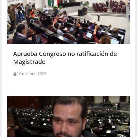
Aprueba Congreso no ratificación de
Magistrado
19 octubre, 2023