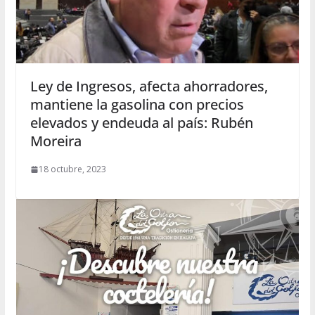
Ley de Ingresos, afecta ahorradores,
mantiene la gasolina con precios
elevados y endeuda al país: Rubén
Moreira
18 octubre, 2023