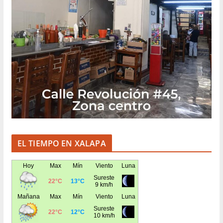
EL TIEMPO EN XALAPA