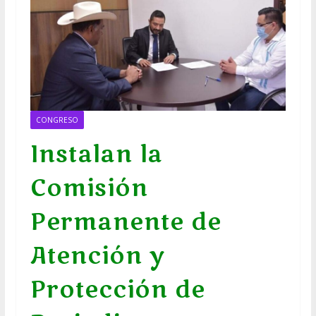
CONGRESO
Instalan la
Comisión
Permanente de
Atención y
Protección de