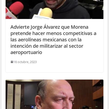
Advierte Jorge Álvarez que Morena
pretende hacer menos competitivas a
las aerolíneas mexicanas con la
intención de militarizar al sector
aeroportuario
18 octubre, 2023