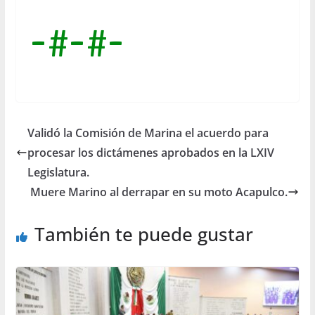
-#-#-
Validó la Comisión de Marina el acuerdo para
procesar los dictámenes aprobados en la LXIV
Legislatura.
Muere Marino al derrapar en su moto Acapulco.
También te puede gustar