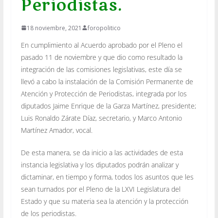
Periodistas.
18 noviembre, 2021
foropolitico
En cumplimiento al Acuerdo aprobado por el Pleno el
pasado 11 de noviembre y que dio como resultado la
integración de las comisiones legislativas, este día se
llevó a cabo la instalación de la Comisión Permanente de
Atención y Protección de Periodistas, integrada por los
diputados Jaime Enrique de la Garza Martínez, presidente;
Luis Ronaldo Zárate Díaz, secretario, y Marco Antonio
Martínez Amador, vocal.
De esta manera, se da inicio a las actividades de esta
instancia legislativa y los diputados podrán analizar y
dictaminar, en tiempo y forma, todos los asuntos que les
sean turnados por el Pleno de la LXVI Legislatura del
Estado y que su materia sea la atención y la protección
de los periodistas.