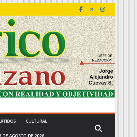
ARTIDOS
CULTURAL
8 DE AGOSTO DE 2026