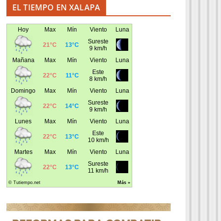
EL TIEMPO EN XALAPA