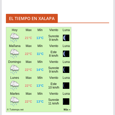
EL TIEMPO EN XALAPA