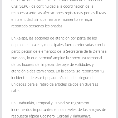
Civil (SEPC), da continuidad a la coordinación de la
respuesta ante las afectaciones registradas por las lluvias
en la entidad, sin que hasta el momento se hayan
reportado personas lesionadas.
En Xalapa, las acciones de atención por parte de los
equipos estatales y municipales fueron reforzadas con la
participación de elementos de la Secretaría de la Defensa
Nacional, lo que permitió ampliar la cobertura territorial
de las labores de limpieza, despeje de vialidades y
atención a deslizamientos. En la capital se reportaron 12
incidentes de este tipo, además del despliegue de
unidades para el retiro de árboles caídos en diversas
calles.
En Coahuitlán, Tempoal y Espinal se registraron
incrementos importantes en los niveles de los arroyos de
respuesta rápida Cocinero, Corozal y Tlahuanaya,