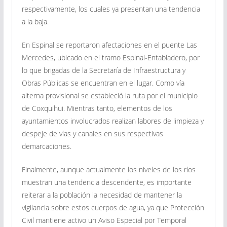
respectivamente, los cuales ya presentan una tendencia
a la baja.
En Espinal se reportaron afectaciones en el puente Las
Mercedes, ubicado en el tramo Espinal-Entabladero, por
lo que brigadas de la Secretaría de Infraestructura y
Obras Públicas se encuentran en el lugar. Como vía
alterna provisional se estableció la ruta por el municipio
de Coxquihui. Mientras tanto, elementos de los
ayuntamientos involucrados realizan labores de limpieza y
despeje de vías y canales en sus respectivas
demarcaciones.
Finalmente, aunque actualmente los niveles de los ríos
muestran una tendencia descendente, es importante
reiterar a la población la necesidad de mantener la
vigilancia sobre estos cuerpos de agua, ya que Protección
Civil mantiene activo un Aviso Especial por Temporal