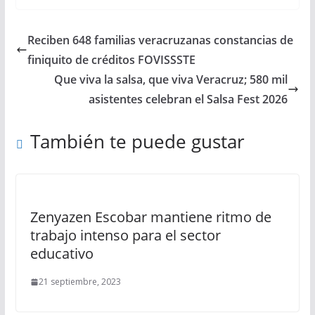
Reciben 648 familias veracruzanas constancias de
finiquito de créditos FOVISSSTE
Que viva la salsa, que viva Veracruz; 580 mil
asistentes celebran el Salsa Fest 2026
También te puede gustar
Zenyazen Escobar mantiene ritmo de
trabajo intenso para el sector
educativo
21 septiembre, 2023