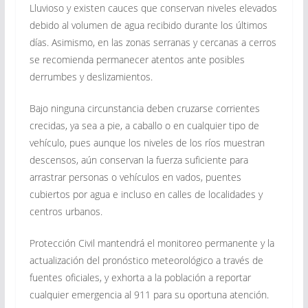
Lluvioso y existen cauces que conservan niveles elevados
debido al volumen de agua recibido durante los últimos
días. Asimismo, en las zonas serranas y cercanas a cerros
se recomienda permanecer atentos ante posibles
derrumbes y deslizamientos.
Bajo ninguna circunstancia deben cruzarse corrientes
crecidas, ya sea a pie, a caballo o en cualquier tipo de
vehículo, pues aunque los niveles de los ríos muestran
descensos, aún conservan la fuerza suficiente para
arrastrar personas o vehículos en vados, puentes
cubiertos por agua e incluso en calles de localidades y
centros urbanos.
Protección Civil mantendrá el monitoreo permanente y la
actualización del pronóstico meteorológico a través de
fuentes oficiales, y exhorta a la población a reportar
cualquier emergencia al 911 para su oportuna atención.