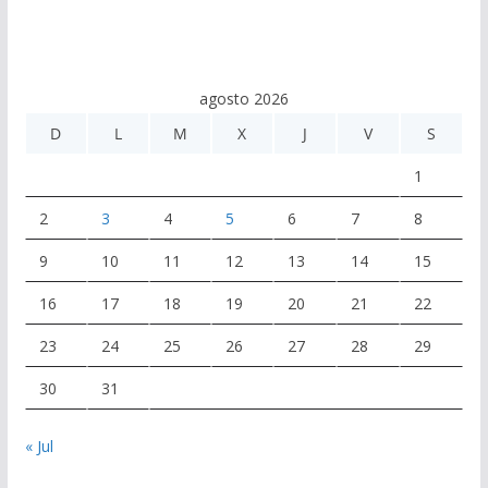
agosto 2026
D
L
M
X
J
V
S
1
2
3
4
5
6
7
8
9
10
11
12
13
14
15
16
17
18
19
20
21
22
23
24
25
26
27
28
29
30
31
« Jul