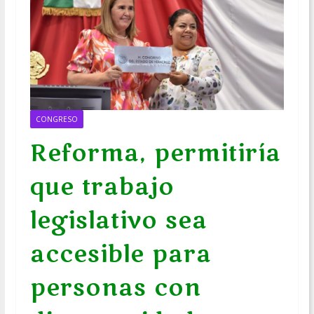
CONGRESO
Reforma, permitiría
que trabajo
legislativo sea
accesible para
personas con