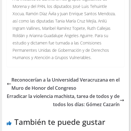
Morena y del PAN, los diputados José Luis Tehuintle
Xocua, Ramón Díaz Ávila y Juan Enrique Santos Mendoza,
así como las diputadas Tania María Cruz Mejía, Anilú
Ingram Vallines, Maribel Ramírez Topete, Ruth Callejas
Roldán y Arianna Guadalupe Ángeles Aguirre. Para su
estudio y dictamen fue turnada a las Comisiones
Permanentes Unidas de Gobernación y de Derechos
Humanos y Atención a Grupos Vulnerables.
Reconocerían a la Universidad Veracruzana en el
Muro de Honor del Congreso
Erradicar la violencia machista, tarea de todos y de
todos los días: Gómez Cazarín
También te puede gustar