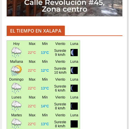
EL TIEMPO EN XALAPA