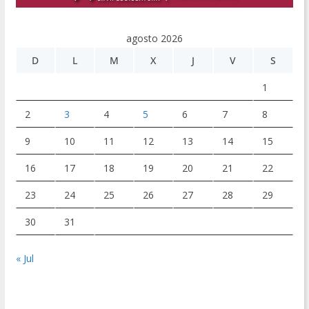
agosto 2026
D
L
M
X
J
V
S
1
2
3
4
5
6
7
8
9
10
11
12
13
14
15
16
17
18
19
20
21
22
23
24
25
26
27
28
29
30
31
« Jul