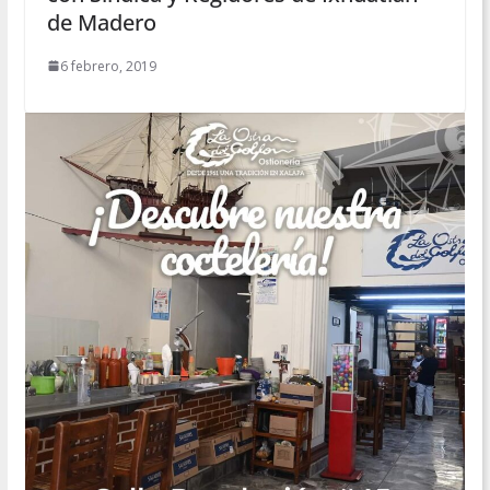
de Madero
6 febrero, 2019