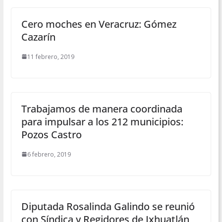
Cero moches en Veracruz: Gómez
Cazarín
11 febrero, 2019
Trabajamos de manera coordinada
para impulsar a los 212 municipios:
Pozos Castro
6 febrero, 2019
Diputada Rosalinda Galindo se reunió
con Síndica y Regidores de Ixhuatlán