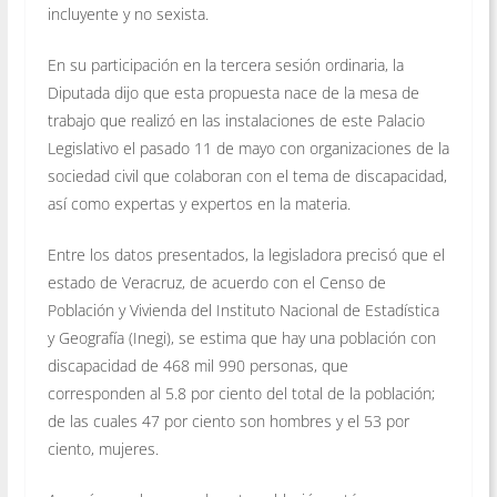
incluyente y no sexista.
En su participación en la tercera sesión ordinaria, la
Diputada dijo que esta propuesta nace de la mesa de
trabajo que realizó en las instalaciones de este Palacio
Legislativo el pasado 11 de mayo con organizaciones de la
sociedad civil que colaboran con el tema de discapacidad,
así como expertas y expertos en la materia.
Entre los datos presentados, la legisladora precisó que el
estado de Veracruz, de acuerdo con el Censo de
Población y Vivienda del Instituto Nacional de Estadística
y Geografía (Inegi), se estima que hay una población con
discapacidad de 468 mil 990 personas, que
corresponden al 5.8 por ciento del total de la población;
de las cuales 47 por ciento son hombres y el 53 por
ciento, mujeres.