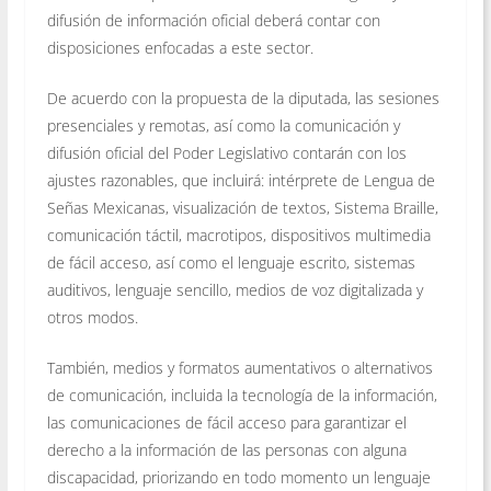
difusión de información oficial deberá contar con
disposiciones enfocadas a este sector.
De acuerdo con la propuesta de la diputada, las sesiones
presenciales y remotas, así como la comunicación y
difusión oficial del Poder Legislativo contarán con los
ajustes razonables, que incluirá: intérprete de Lengua de
Señas Mexicanas, visualización de textos, Sistema Braille,
comunicación táctil, macrotipos, dispositivos multimedia
de fácil acceso, así como el lenguaje escrito, sistemas
auditivos, lenguaje sencillo, medios de voz digitalizada y
otros modos.
También, medios y formatos aumentativos o alternativos
de comunicación, incluida la tecnología de la información,
las comunicaciones de fácil acceso para garantizar el
derecho a la información de las personas con alguna
discapacidad, priorizando en todo momento un lenguaje