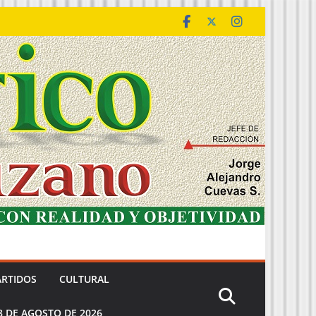
ARTIDOS
CULTURAL
8 DE AGOSTO DE 2026