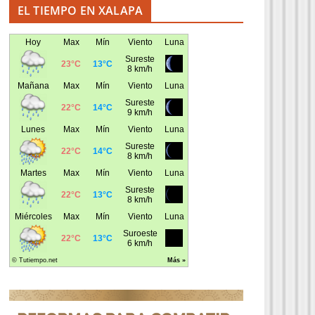
EL TIEMPO EN XALAPA