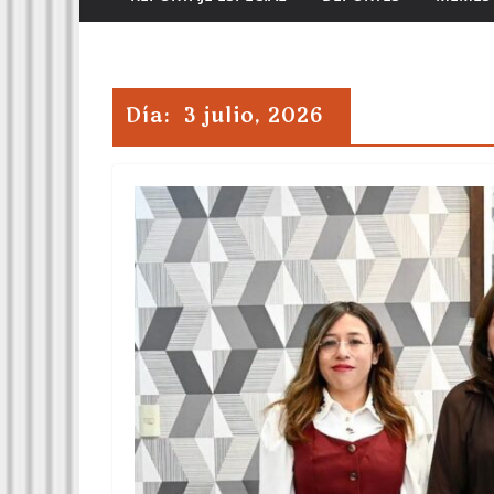
Día:
3 julio, 2026