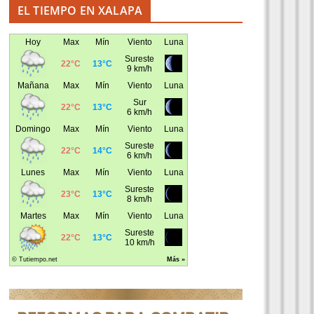
EL TIEMPO EN XALAPA