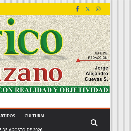
ARTIDOS
CULTURAL
7 DE AGOSTO DE 2026