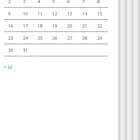
2
3
4
5
6
7
8
9
10
11
12
13
14
15
16
17
18
19
20
21
22
23
24
25
26
27
28
29
30
31
« Jul