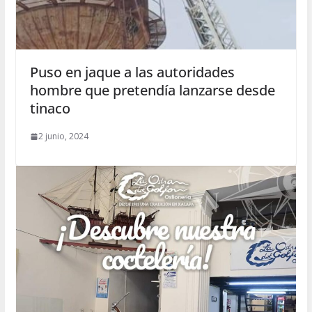
Puso en jaque a las autoridades
hombre que pretendía lanzarse desde
tinaco
2 junio, 2024