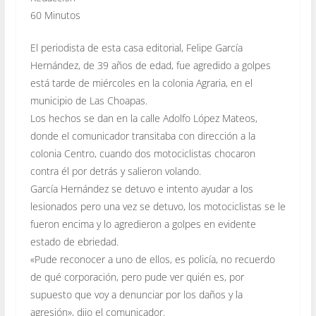
60 Minutos
El periodista de esta casa editorial, Felipe García
Hernández, de 39 años de edad, fue agredido a golpes
está tarde de miércoles en la colonia Agraria, en el
municipio de Las Choapas.
Los hechos se dan en la calle Adolfo López Mateos,
donde el comunicador transitaba con dirección a la
colonia Centro, cuando dos motociclistas chocaron
contra él por detrás y salieron volando.
García Hernández se detuvo e intento ayudar a los
lesionados pero una vez se detuvo, los motociclistas se le
fueron encima y lo agredieron a golpes en evidente
estado de ebriedad.
«Pude reconocer a uno de ellos, es policía, no recuerdo
de qué corporación, pero pude ver quién es, por
supuesto que voy a denunciar por los daños y la
agresión», dijo el comunicador.