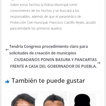
Sobre estos hechos la Policía Municipal tomó
conocimiento de los hechos y se buscará a los
responsables, además de que el paramédico de
Protección Civil municipal, Francisco Castillo Reyes, acudió
para brindarle los primeros auxilios.
Tendría Congreso procedimiento claro para
solicitudes de creación de municipios
CIUDADANOS PONEN BASURA Y PANCARTAS
FRENTE A CASA DEL GOBERNADOR DE PUEBLA.
También te puede gustar