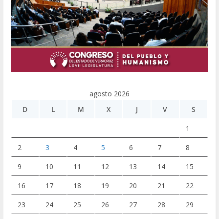
agosto 2026
D
L
M
X
J
V
S
1
2
3
4
5
6
7
8
9
10
11
12
13
14
15
16
17
18
19
20
21
22
23
24
25
26
27
28
29