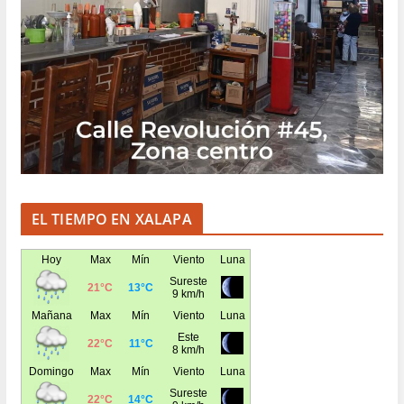
EL TIEMPO EN XALAPA