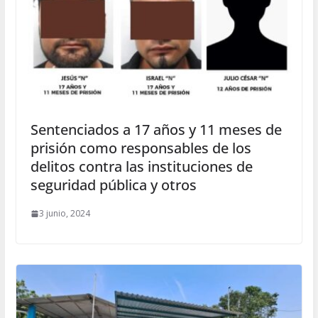
Sentenciados a 17 años y 11 meses de
prisión como responsables de los
delitos contra las instituciones de
seguridad pública y otros
3 junio, 2024