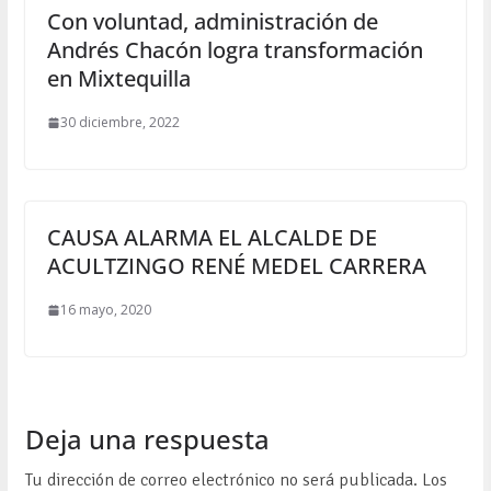
Con voluntad, administración de
Andrés Chacón logra transformación
en Mixtequilla
30 diciembre, 2022
CAUSA ALARMA EL ALCALDE DE
ACULTZINGO RENÉ MEDEL CARRERA
16 mayo, 2020
Deja una respuesta
Tu dirección de correo electrónico no será publicada.
Los