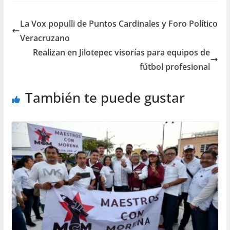
La Vox populli de Puntos Cardinales y Foro Político
Veracruzano
Realizan en Jilotepec visorías para equipos de
fútbol profesional
También te puede gustar