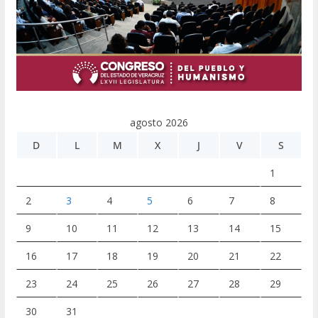
agosto 2026
D
L
M
X
J
V
S
1
2
3
4
5
6
7
8
9
10
11
12
13
14
15
16
17
18
19
20
21
22
23
24
25
26
27
28
29
30
31