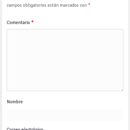
campos obligatorios están marcados con
*
Comentario
*
Nombre
Correo electrónico