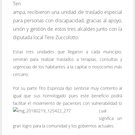
Ten
ampa, recibieron una unidad de traslado especial
para personas con discapacidad, gracias al apoyo,
unión y gestión de estos tres alcaldes junto con la
diputada local Tere Zuccolotto.
Estas tres unidades que llegaron a cada municipio,
servirán para realizar traslados a terapias, consultas y
urgencias de los habitantes a la capital o nosocomio más
cercano.
Por su parte Tito Espinoza dijo sentirse muy contento al
igual que sus homologado pues este beneficio podrá
facilitar el movimiento de
pacientes con vulnerabilidad lo
cual
significa un
gran logro para la comunidad y los gobiernos actuales.