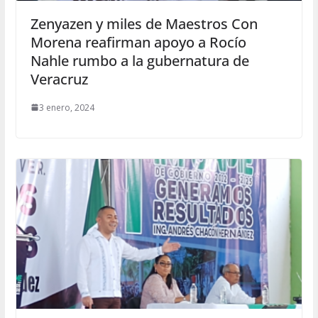
Zenyazen y miles de Maestros Con
Morena reafirman apoyo a Rocío
Nahle rumbo a la gubernatura de
Veracruz
3 enero, 2024