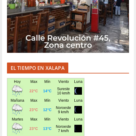
EL TIEMPO EN XALAPA