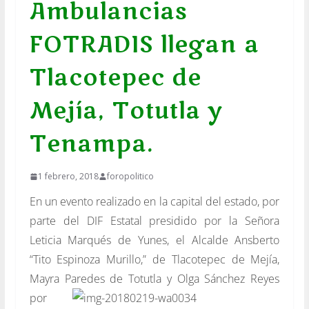
Ambulancias
FOTRADIS llegan a
Tlacotepec de
Mejía, Totutla y
Tenampa.
1 febrero, 2018
foropolitico
En un evento realizado en la capital del estado, por
parte del DIF Estatal presidido por la Señora
Leticia Marqués de Yunes, el Alcalde Ansberto
“Tito Espinoza Murillo,” de Tlacotepec de Mejía,
Mayra Paredes de
Totutla y Olga Sánchez Reyes
por