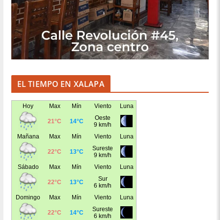
EL TIEMPO EN XALAPA