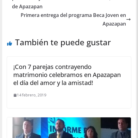
de Apazapan
Primera entrega del programa Beca Joven en
Apazapan
También te puede gustar
¡Con 7 parejas contrayendo
matrimonio celebramos en Apazapan
el día del amor y la amistad!
14 febrero, 2019