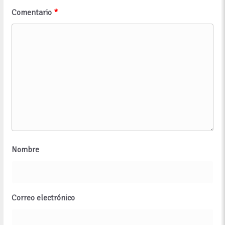
Comentario
*
Nombre
Correo electrónico