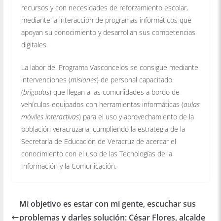
recursos y con necesidades de reforzamiento escolar,
mediante la interacción de programas informáticos que
apoyan su conocimiento y desarrollan sus competencias
digitales.
La labor del Programa Vasconcelos se consigue mediante
intervenciones (
misiones
) de personal capacitado
(
brigadas
) que llegan a las comunidades a bordo de
vehículos equipados con herramientas informáticas (
aulas
móviles interactivas
) para el uso y aprovechamiento de la
población veracruzana, cumpliendo la estrategia de la
Secretaría de Educación de Veracruz de acercar el
conocimiento con el uso de las Tecnologías de la
Información y la Comunicación.
Mi objetivo es estar con mi gente, escuchar sus
problemas y darles solución: César Flores, alcalde