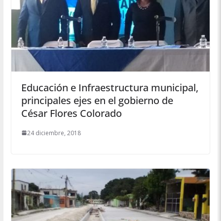
Educación e Infraestructura municipal,
principales ejes en el gobierno de
César Flores Colorado
24 diciembre, 2018