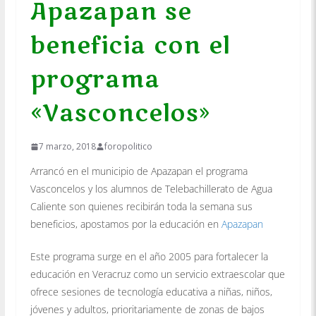
Apazapan se
beneficia con el
programa
«Vasconcelos»
7 marzo, 2018
foropolitico
Arrancó en el municipio de Apazapan el programa
Vasconcelos y los alumnos de Telebachillerato de Agua
Caliente son quienes recibirán toda la semana sus
beneficios, apostamos por la educación en
Apazapan
Este programa surge en el año 2005 para fortalecer la
educación en Veracruz como un servicio extraescolar que
ofrece sesiones de tecnología educativa a niñas, niños,
jóvenes y adultos, prioritariamente de zonas de bajos