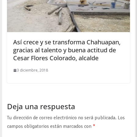
Así crece y se transforma Chahuapan,
gracias al talento y buena actitud de
Cesar Flores Colorado, alcalde
3 diciembre, 2018
Deja una respuesta
Tu dirección de correo electrónico no será publicada.
Los
campos obligatorios están marcados con
*