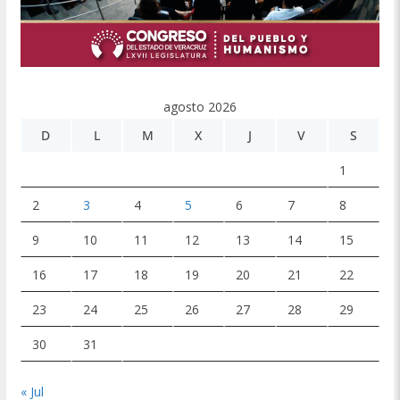
agosto 2026
D
L
M
X
J
V
S
1
2
3
4
5
6
7
8
9
10
11
12
13
14
15
16
17
18
19
20
21
22
23
24
25
26
27
28
29
30
31
« Jul