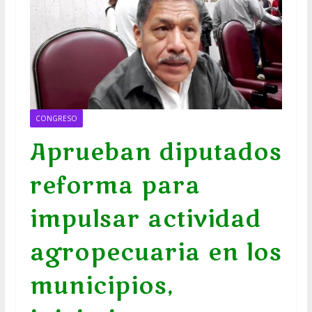
CONGRESO
Aprueban diputados
reforma para
impulsar actividad
agropecuaria en los
municipios,