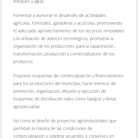
bosques y agua.
Fomentar y asesorar el desarrollo de actividades
agrícolas, forestales, ganaderas y acuícolas, promoviendo
el adecuado aprovechamiento de los recursos renovables
y la utilización de avances tecnológicos, promueva la
organización de los productores para la capacitación,
transformación, producción y comercialización de los
productos.
Proponer esquemas de comercialización y financiamiento
para los productores del municipio, hacer eventos de
promoción, organización, difusión y ejecución de
esquemas de distribución tales como tianguis y ferias
agropecuarias.
Así como el diseño de proyectos agroindustriales que
permitan la mejora de las condiciones de
comercialización y celebrar acuerdos o convenios en