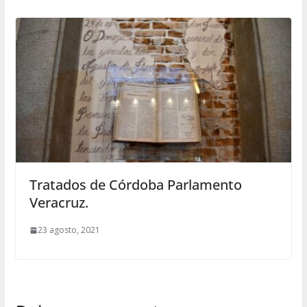
Tratados de Córdoba Parlamento
Veracruz.
23 agosto, 2021