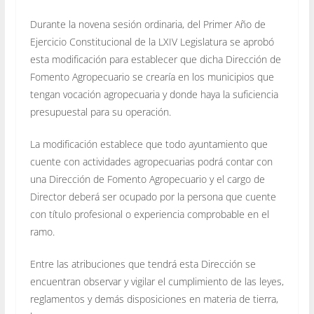
Durante la novena sesión ordinaria, del Primer Año de
Ejercicio Constitucional de la LXIV Legislatura se aprobó
esta modificación para establecer que dicha Dirección de
Fomento Agropecuario se crearía en los municipios que
tengan vocación agropecuaria y donde haya la suficiencia
presupuestal para su operación.
La modificación establece que todo ayuntamiento que
cuente con actividades agropecuarias podrá contar con
una Dirección de Fomento Agropecuario y el cargo de
Director deberá ser ocupado por la persona que cuente
con título profesional o experiencia comprobable en el
ramo.
Entre las atribuciones que tendrá esta Dirección se
encuentran observar y vigilar el cumplimiento de las leyes,
reglamentos y demás disposiciones en materia de tierra,