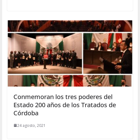
Conmemoran los tres poderes del
Estado 200 años de los Tratados de
Córdoba
24 agosto, 2021