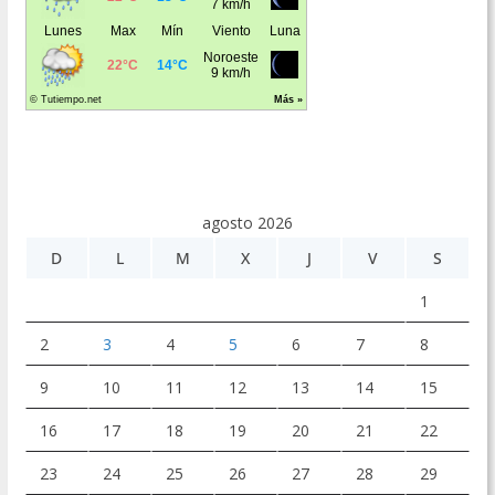
agosto 2026
D
L
M
X
J
V
S
1
2
3
4
5
6
7
8
9
10
11
12
13
14
15
16
17
18
19
20
21
22
23
24
25
26
27
28
29