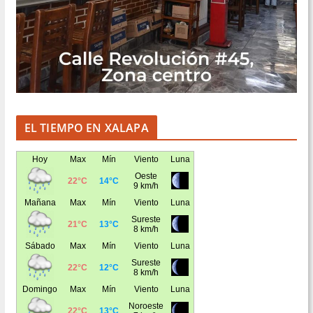
EL TIEMPO EN XALAPA