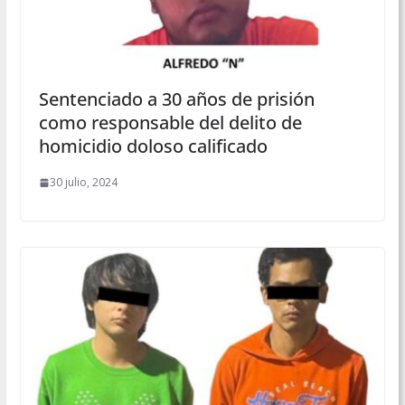
Sentenciado a 30 años de prisión
como responsable del delito de
homicidio doloso calificado
30 julio, 2024