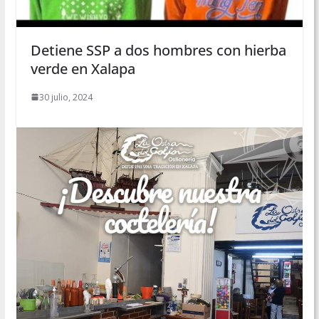
Detiene SSP a dos hombres con hierba
verde en Xalapa
30 julio, 2024