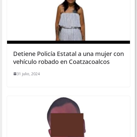
Detiene Policía Estatal a una mujer con
vehículo robado en Coatzacoalcos
31 julio, 2024