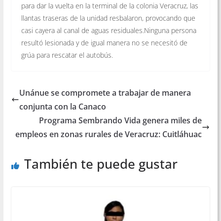
para dar la vuelta en la terminal de la colonia Veracruz, las
llantas traseras de la unidad resbalaron, provocando que
casi cayera al canal de aguas residuales.Ninguna persona
resultó lesionada y de igual manera no se necesitó de
grúa para rescatar el autobús.
Unánue se compromete a trabajar de manera
conjunta con la Canaco
Programa Sembrando Vida genera miles de
empleos en zonas rurales de Veracruz: Cuitláhuac
También te puede gustar