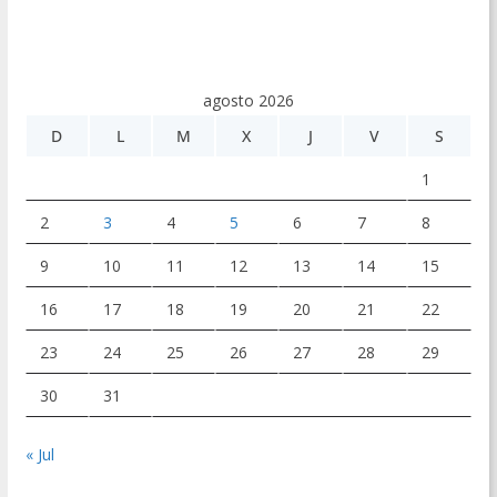
agosto 2026
D
L
M
X
J
V
S
1
2
3
4
5
6
7
8
9
10
11
12
13
14
15
16
17
18
19
20
21
22
23
24
25
26
27
28
29
30
31
« Jul