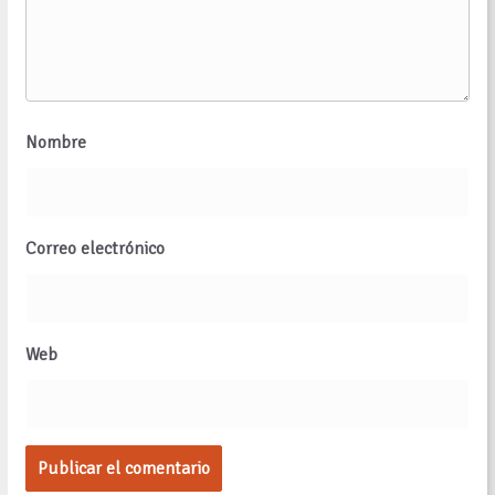
Nombre
Correo electrónico
Web