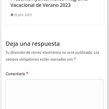
Vacacional de Verano 2023
18 julio, 2023
Deja una respuesta
Tu dirección de correo electrónico no será publicada.
Los
campos obligatorios están marcados con
*
Comentario
*