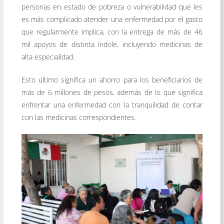
personas en estado de pobreza o vulnerabilidad que les
es más complicado atender una enfermedad por el gasto
que regularmente implica, con la entrega de más de 46
mil apoyos de distinta índole, incluyendo medicinas de
alta especialidad.
Esto último significa un ahorro para los beneficiarios de
más de 6 millones de pesos, además de lo que significa
enfrentar una enfermedad con la tranquilidad de contar
con las medicinas correspondientes.