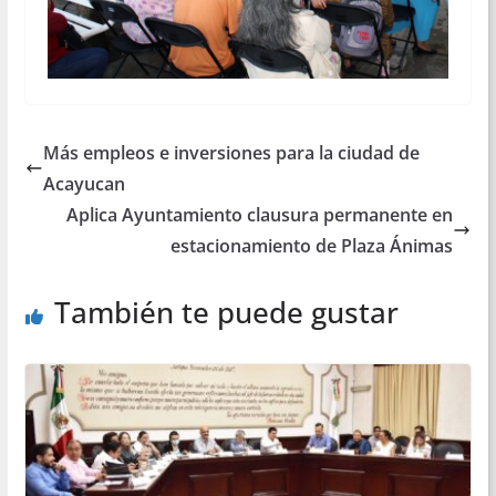
Más empleos e inversiones para la ciudad de
Acayucan
Aplica Ayuntamiento clausura permanente en
estacionamiento de Plaza Ánimas
También te puede gustar