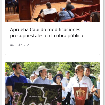
Aprueba Cabildo modificaciones
presupuestales en la obra pública
20 julio, 2023