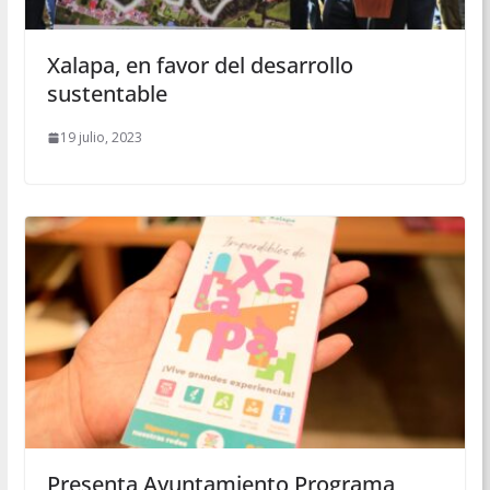
Xalapa, en favor del desarrollo
sustentable
19 julio, 2023
Presenta Ayuntamiento Programa