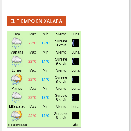
EL TIEMPO EN XALAPA