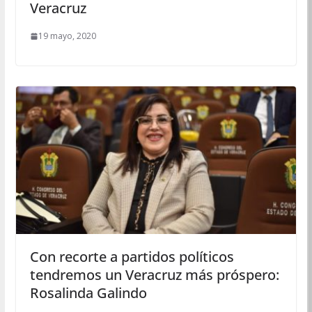
Veracruz
19 mayo, 2020
Con recorte a partidos políticos
tendremos un Veracruz más próspero:
Rosalinda Galindo