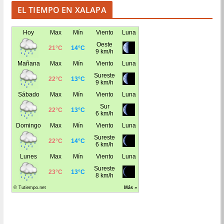
EL TIEMPO EN XALAPA