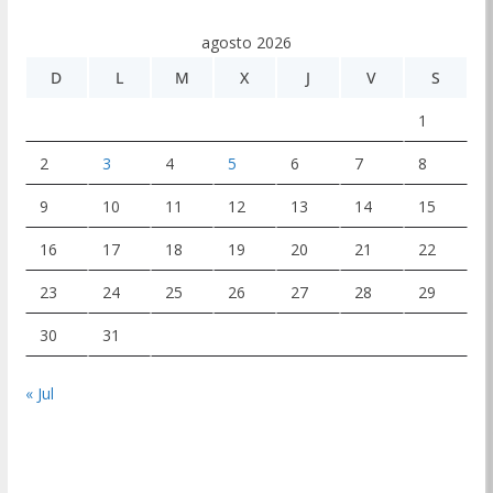
agosto 2026
D
L
M
X
J
V
S
1
2
3
4
5
6
7
8
9
10
11
12
13
14
15
16
17
18
19
20
21
22
23
24
25
26
27
28
29
30
31
« Jul