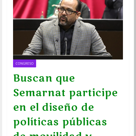
CONGRESO
Buscan que
Semarnat participe
en el diseño de
políticas públicas