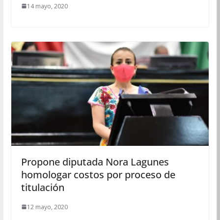
14 mayo, 2020
Propone diputada Nora Lagunes
homologar costos por proceso de
titulación
12 mayo, 2020