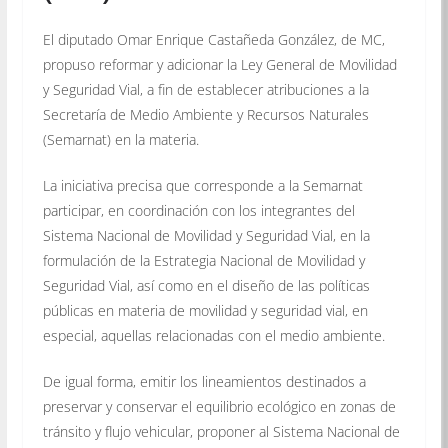
El diputado Omar Enrique Castañeda González, de MC,
propuso reformar y adicionar la Ley General de Movilidad
y Seguridad Vial, a fin de establecer atribuciones a la
Secretaría de Medio Ambiente y Recursos Naturales
(Semarnat) en la materia.
La iniciativa precisa que corresponde a la Semarnat
participar, en coordinación con los integrantes del
Sistema Nacional de Movilidad y Seguridad Vial, en la
formulación de la Estrategia Nacional de Movilidad y
Seguridad Vial, así como en el diseño de las políticas
públicas en materia de movilidad y seguridad vial, en
especial, aquellas relacionadas con el medio ambiente.
De igual forma, emitir los lineamientos destinados a
preservar y conservar el equilibrio ecológico en zonas de
tránsito y flujo vehicular, proponer al Sistema Nacional de