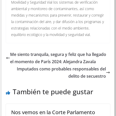
Movilidad y Seguridad Vial los sistemas de verificación
ambiental y monitoreo de contaminantes, así como
medidas y mecanismos para prevenir, restaurar y corregir
la contaminación del aire, y dar difusión a los programas y
estrategias relacionadas con el medio ambiente,
equilibrio ecológico y la movilidad y seguridad vial.
Me siento tranquila, segura y feliz que ha llegado
el momento de París 2024: Alejandra Zavala
Imputados como probables responsables del
delito de secuestro
También te puede gustar
Nos vemos en la Corte Parlamento