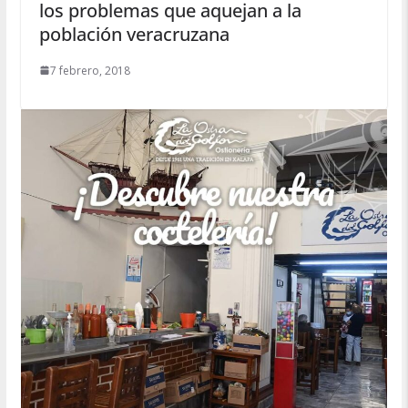
los problemas que aquejan a la
población veracruzana
7 febrero, 2018