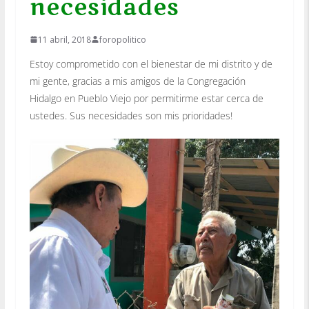
necesidades
11 abril, 2018
foropolitico
Estoy comprometido con el bienestar de mi distrito y de
mi gente, gracias a mis amigos de la Congregación
Hidalgo en Pueblo Viejo por permitirme estar cerca de
ustedes. Sus necesidades son mis prioridades!