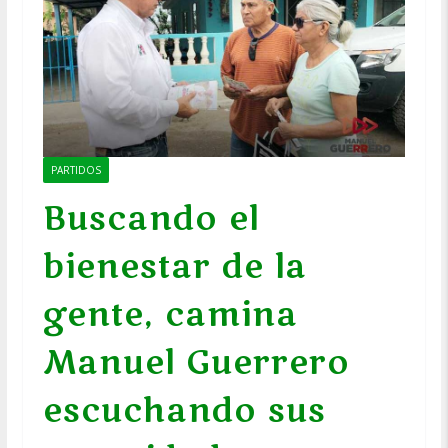
PARTIDOS
Buscando el
bienestar de la
gente, camina
Manuel Guerrero
escuchando sus