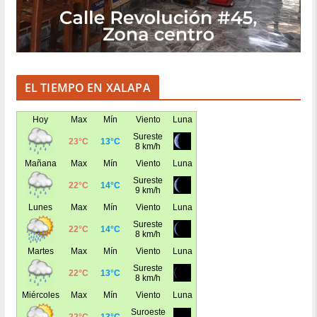
EL TIEMPO EN XALAPA