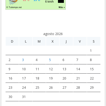
agosto 2026
D
L
M
X
J
V
S
1
2
3
4
5
6
7
8
9
10
11
12
13
14
15
16
17
18
19
20
21
22
23
24
25
26
27
28
29
30
31