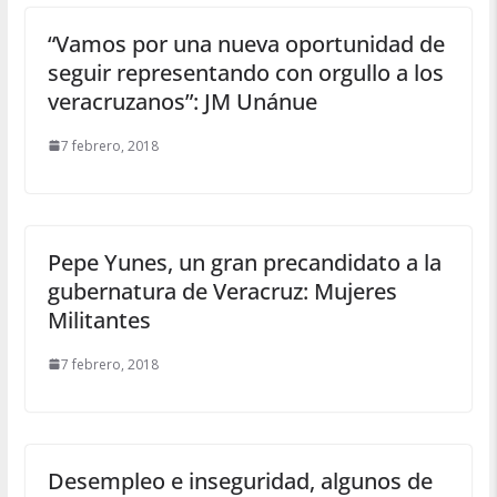
“Vamos por una nueva oportunidad de
seguir representando con orgullo a los
veracruzanos”: JM Unánue
7 febrero, 2018
Pepe Yunes, un gran precandidato a la
gubernatura de Veracruz: Mujeres
Militantes
7 febrero, 2018
Desempleo e inseguridad, algunos de