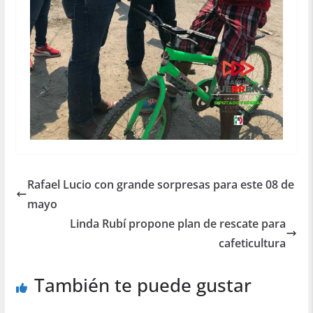
Rafael Lucio con grande sorpresas para este 08 de
mayo
Linda Rubí propone plan de rescate para
cafeticultura
También te puede gustar