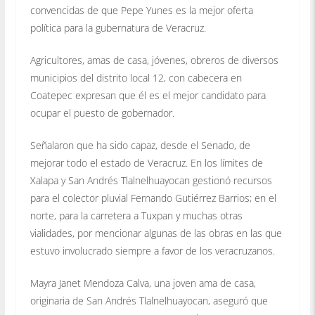
convencidas de que Pepe Yunes es la mejor oferta
política para la gubernatura de Veracruz.
Agricultores, amas de casa, jóvenes, obreros de diversos
municipios del distrito local 12, con cabecera en
Coatepec expresan que él es el mejor candidato para
ocupar el puesto de gobernador.
Señalaron que ha sido capaz, desde el Senado, de
mejorar todo el estado de Veracruz. En los límites de
Xalapa y San Andrés Tlalnelhuayocan gestionó recursos
para el colector pluvial Fernando Gutiérrez Barrios; en el
norte, para la carretera a Tuxpan y muchas otras
vialidades, por mencionar algunas de las obras en las que
estuvo involucrado siempre a favor de los veracruzanos.
Mayra Janet Mendoza Calva, una joven ama de casa,
originaria de San Andrés Tlalnelhuayocan, aseguró que