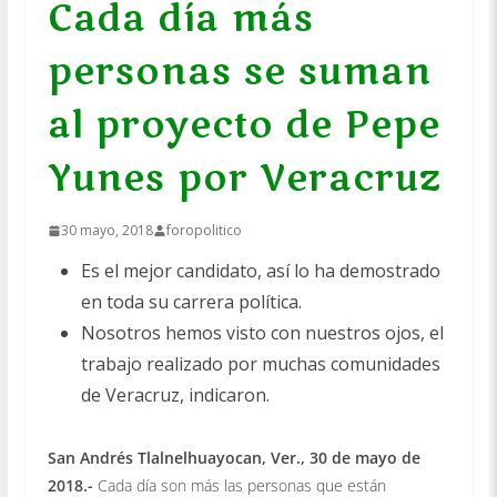
Cada día más
personas se suman
al proyecto de Pepe
Yunes por Veracruz
30 mayo, 2018
foropolitico
Es el mejor candidato, así lo ha demostrado
en toda su carrera política.
Nosotros hemos visto con nuestros ojos, el
trabajo realizado por muchas comunidades
de Veracruz, indicaron.
San Andrés Tlalnelhuayocan, Ver., 30 de mayo de
2018.-
Cada día son más las personas que están