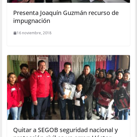
Presenta Joaquín Guzmán recurso de
impugnación
16 noviembre, 2018
Quitar a SEGOB seguridad nacional y