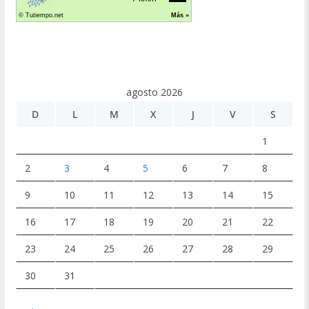
agosto 2026
D
L
M
X
J
V
S
1
2
3
4
5
6
7
8
9
10
11
12
13
14
15
16
17
18
19
20
21
22
23
24
25
26
27
28
29
30
31