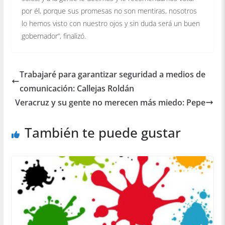
por él, porque sus promesas no son mentiras, nosotros
lo hemos visto con nuestro ojos y sin duda será un buen
gobernador”, finalizó.
Trabajaré para garantizar seguridad a medios de
comunicación: Callejas Roldán
Veracruz y su gente no merecen más miedo: Pepe
También te puede gustar