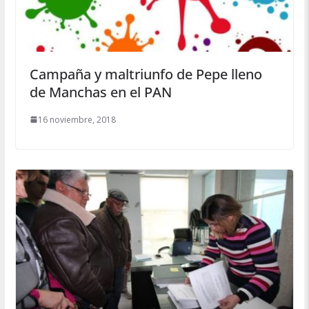
Campaña y maltriunfo de Pepe lleno
de Manchas en el PAN
16 noviembre, 2018