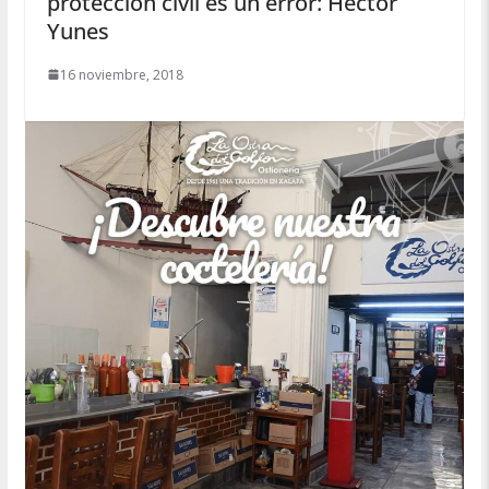
protección civil es un error: Héctor
Yunes
16 noviembre, 2018