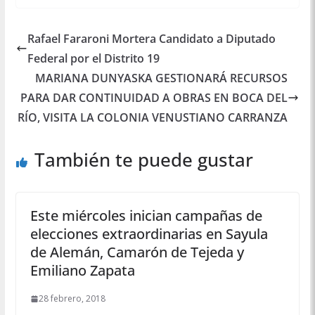
Rafael Fararoni Mortera Candidato a Diputado
Federal por el Distrito 19
MARIANA DUNYASKA GESTIONARÁ RECURSOS
PARA DAR CONTINUIDAD A OBRAS EN BOCA DEL
RÍO, VISITA LA COLONIA VENUSTIANO CARRANZA
También te puede gustar
Este miércoles inician campañas de
elecciones extraordinarias en Sayula
de Alemán, Camarón de Tejeda y
Emiliano Zapata
28 febrero, 2018