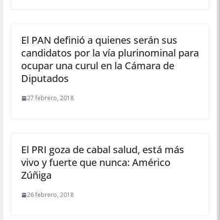
El PAN definió a quienes serán sus
candidatos por la vía plurinominal para
ocupar una curul en la Cámara de
Diputados
27 febrero, 2018
El PRI goza de cabal salud, está más
vivo y fuerte que nunca: Américo
Zúñiga
26 febrero, 2018