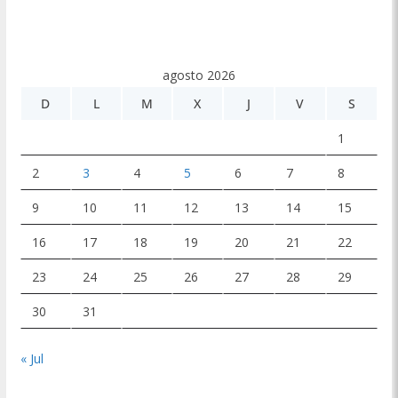
agosto 2026
D
L
M
X
J
V
S
1
2
3
4
5
6
7
8
9
10
11
12
13
14
15
16
17
18
19
20
21
22
23
24
25
26
27
28
29
30
31
« Jul