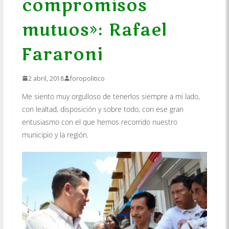
compromisos
mutuos»: Rafael
Fararoni
2 abril, 2018
foropolitico
Me siento muy orgulloso de tenerlos siempre a mi lado,
con lealtad, disposición y sobre todo, con ese gran
entusiasmo con el que hemos recorrido nuestro
municipio y la región.