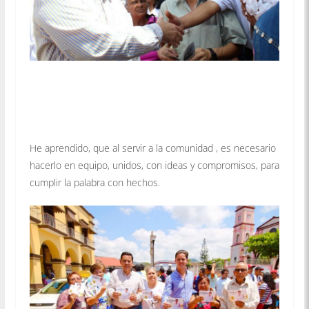
He aprendido, que al servir a la comunidad , es necesario
hacerlo en equipo, unidos, con ideas y compromisos, para
cumplir la palabra con hechos.