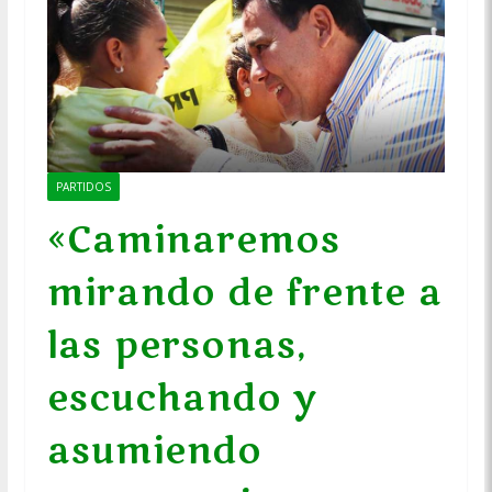
PARTIDOS
«Caminaremos
mirando de frente a
las personas,
escuchando y
asumiendo