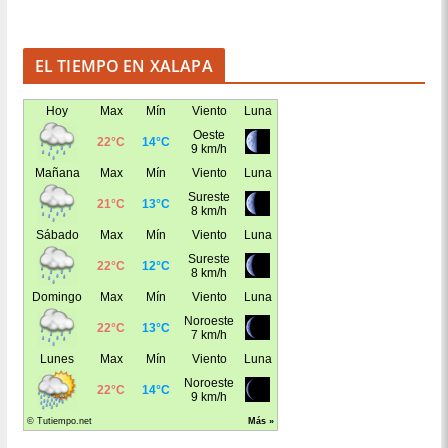
EL TIEMPO EN XALAPA