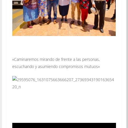
«Caminaremos mirando de frente a las personas,
escuchando y asumiendo compromisos mutuos»