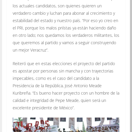
los actuales candidatos, son quienes quieren un
verdadero cambio y luchan para abonar al crecimiento y
estabilidad del estado y nuestro país. “Por eso yo creo en
el PRI, porque los malos priístas ya están haciendo daño
en otro lado; nos quedamos los verdaderos militantes, los
que queremos al partido y vamos a seguir construyendo
un mejor Veracruz”.
Reiteró que en estas elecciones el proyecto del partido
es apostar por personas sin mancha y con trayectorias
impecables, como es el caso del candidato a la
Presidencia de la República, José Antonio Meade
Kuribreña. “Es bueno hacer proyecto con un hombre de la
calidad e integridad de Pepe Meade, quien será un
excelente presidente de México”.