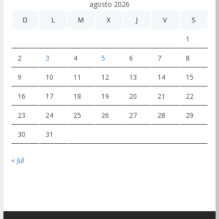
agosto 2026
D
L
M
X
J
V
S
1
2
3
4
5
6
7
8
9
10
11
12
13
14
15
16
17
18
19
20
21
22
23
24
25
26
27
28
29
30
31
« Jul