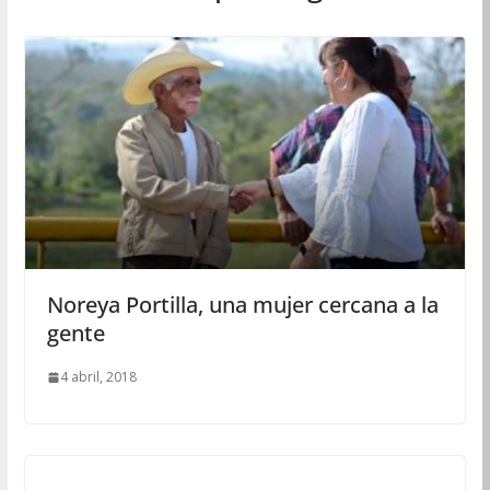
Noreya Portilla, una mujer cercana a la
gente
4 abril, 2018