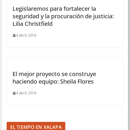
Legislaremos para fortalecer la
seguridad y la procuración de justicia:
Lilia Christfield
4 abril, 2018
El mejor proyecto se construye
haciendo equipo: Sheila Flores
4 abril, 2018
EL TIEMPO EN XALAPA