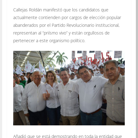
Callejas Roldán manifestó que los candidatos que
actualmente contienden por cargos de elección popular
abanderados por el Partido Revolucionario institucional,
representan al “priísmo vivo” y están orgullosos de
pertenecer a este organismo político.
Añadió que se está demostrando en toda la entidad que