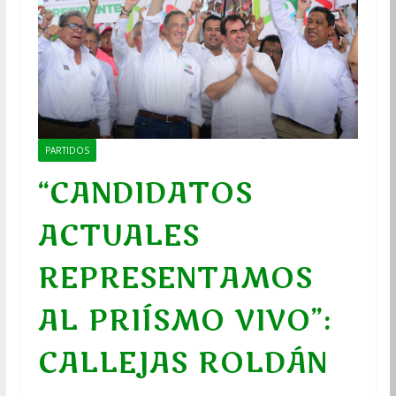
PARTIDOS
“CANDIDATOS
ACTUALES
REPRESENTAMOS
AL PRIÍSMO VIVO”:
CALLEJAS ROLDÁN