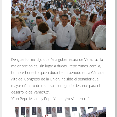
De igual forma, dijo que “a la gubernatura de Veracruz, la
mejor opción es, sin lugar a dudas, Pepe Yunes Zorrilla,
hombre honesto quien durante su periodo en la Cámara
Alta del Congreso de la Unión, ha sido el senador que
mayor número de recursos ha logrado destinar para el
desarrollo de Veracruz”.
“Con Pepe Meade y Pepe Yunes, ¡Yo sí le entro!”.