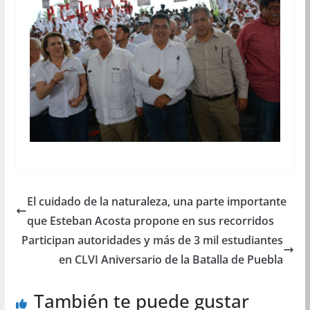
El cuidado de la naturaleza, una parte importante
que Esteban Acosta propone en sus recorridos
Participan autoridades y más de 3 mil estudiantes
en CLVI Aniversario de la Batalla de Puebla
También te puede gustar