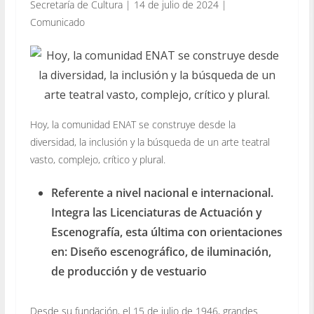
Secretaría de Cultura | 14 de julio de 2024 |
Comunicado
Hoy, la comunidad ENAT se construye desde la
diversidad, la inclusión y la búsqueda de un arte teatral
vasto, complejo, crítico y plural.
Referente a nivel nacional e internacional.
Integra las Licenciaturas de Actuación y
Escenografía, esta última con orientaciones
en: Diseño escenográfico, de iluminación,
de producción y de vestuario
Desde su fundación, el 15 de julio de 1946, grandes