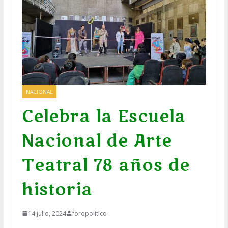
NACIONAL
Celebra la Escuela
Nacional de Arte
Teatral 78 años de
historia
14 julio, 2024
foropolitico