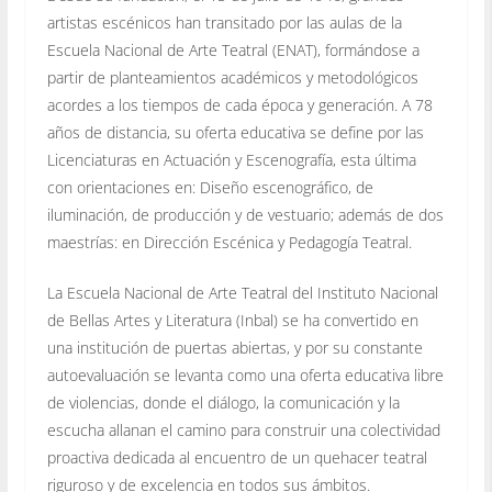
artistas escénicos han transitado por las aulas de la
Escuela Nacional de Arte Teatral (ENAT), formándose a
partir de planteamientos académicos y metodológicos
acordes a los tiempos de cada época y generación. A 78
años de distancia, su oferta educativa se define por las
Licenciaturas en Actuación y Escenografía, esta última
con orientaciones en: Diseño escenográfico, de
iluminación, de producción y de vestuario; además de dos
maestrías: en Dirección Escénica y Pedagogía Teatral.
La Escuela Nacional de Arte Teatral del Instituto Nacional
de Bellas Artes y Literatura (Inbal) se ha convertido en
una institución de puertas abiertas, y por su constante
autoevaluación se levanta como una oferta educativa libre
de violencias, donde el diálogo, la comunicación y la
escucha allanan el camino para construir una colectividad
proactiva dedicada al encuentro de un quehacer teatral
riguroso y de excelencia en todos sus ámbitos.