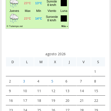
agosto 2026
D
L
M
X
J
V
S
1
2
3
4
5
6
7
8
9
10
11
12
13
14
15
16
17
18
19
20
21
22
23
24
25
26
27
28
29