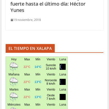
fuerte hasta el último día: Héctor
Yunes
19 noviembre, 2018
EL TIEMPO EN XALAPA