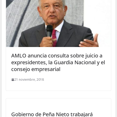
AMLO anuncia consulta sobre juicio a
expresidentes, la Guardia Nacional y el
consejo empresarial
21 noviembre, 2018
Gobierno de Peña Nieto trabajará