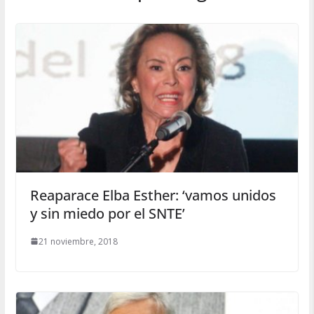
Reaparace Elba Esther: ‘vamos unidos
y sin miedo por el SNTE’
21 noviembre, 2018