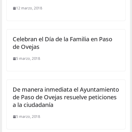
12 marzo, 2018
Celebran el Día de la Familia en Paso
de Ovejas
5 marzo, 2018
De manera inmediata el Ayuntamiento
de Paso de Ovejas resuelve peticiones
a la ciudadanía
5 marzo, 2018