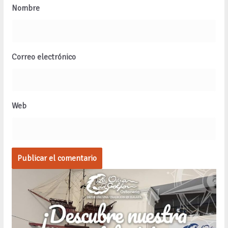
Nombre
Correo electrónico
Web