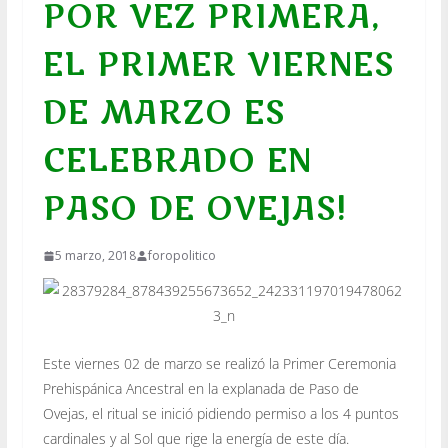
POR VEZ PRIMERA,
EL PRIMER VIERNES
DE MARZO ES
CELEBRADO EN
PASO DE OVEJAS!
5 marzo, 2018
foropolitico
Este viernes 02 de marzo se realizó la Primer Ceremonia
Prehispánica Ancestral en la explanada de Paso de
Ovejas, el ritual se inició pidiendo permiso a los 4 puntos
cardinales y al Sol que rige la energía de este día.