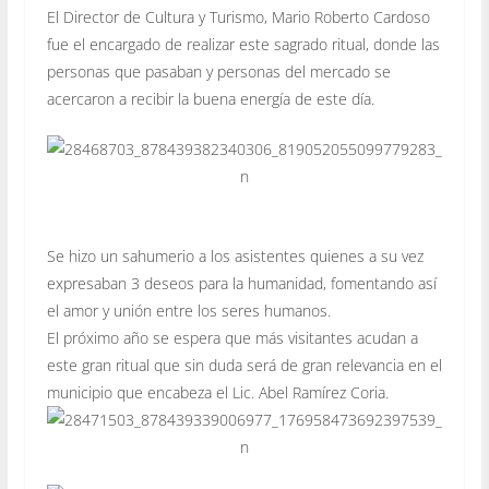
El Director de Cultura y Turismo, Mario Roberto Cardoso
fue el encargado de realizar este sagrado ritual, donde las
personas que pasaban y personas del mercado se
acercaron a recibir la bue
na energía de este día.
Se hizo un sahumerio a los asistentes quienes a su vez
expresaban 3 deseos para la humanidad, fomentando así
el amor y unión entre los seres humanos.
El próximo año se espera que más visitantes acudan a
este gran ritual que sin duda será de gran relevancia en el
municipio que encabeza el Lic. Abel Ramírez Coria.