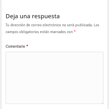
Deja una respuesta
Tu dirección de correo electrónico no será publicada.
Los
campos obligatorios están marcados con
*
Comentario
*