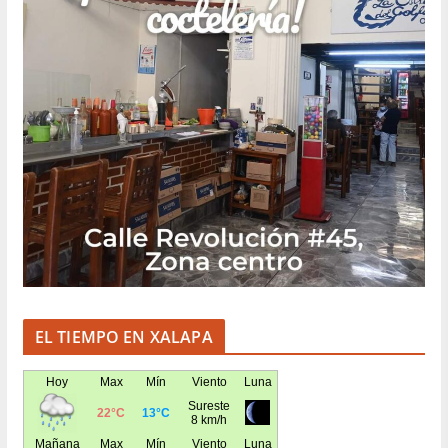
EL TIEMPO EN XALAPA