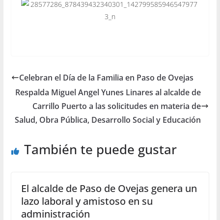
Celebran el Día de la Familia en Paso de Ovejas
Respalda Miguel Angel Yunes Linares al alcalde de
Carrillo Puerto a las solicitudes en materia de
Salud, Obra Pública, Desarrollo Social y Educación
También te puede gustar
El alcalde de Paso de Ovejas genera un
lazo laboral y amistoso en su
administración