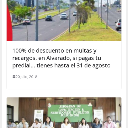
100% de descuento en multas y
recargos, en Alvarado, si pagas tu
predial… tienes hasta el 31 de agosto
20 julio, 2018