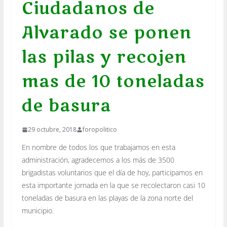
Ciudadanos de
Alvarado se ponen
las pilas y recojen
mas de 10 toneladas
de basura
29 octubre, 2018
foropolitico
En nombre de todos los que trabajamos en esta
administración, agradecemos a los más de 3500
brigadistas voluntarios que el día de hoy, participamos en
esta importante jornada en la que se recolectaron casi 10
toneladas de basura en las playas de la zona norte del
municipio.