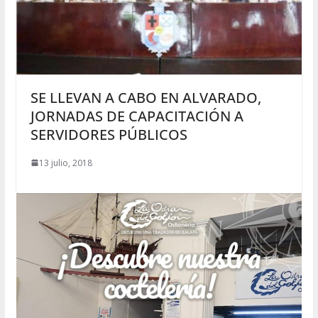
SE LLEVAN A CABO EN ALVARADO,
JORNADAS DE CAPACITACIÓN A
SERVIDORES PÚBLICOS
13 julio, 2018