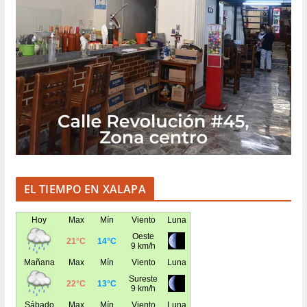
EL TIEMPO EN XALAPA