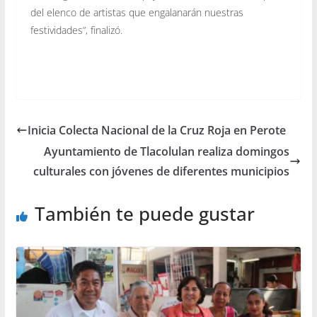
del elenco de artistas que engalanarán nuestras
festividades”, finalizó.
Inicia Colecta Nacional de la Cruz Roja en Perote
Ayuntamiento de Tlacolulan realiza domingos
culturales con jóvenes de diferentes municipios
También te puede gustar