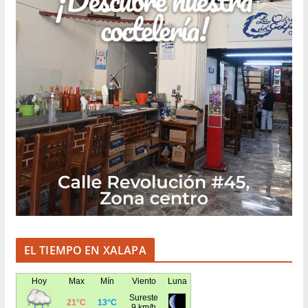
EL TIEMPO EN XALAPA