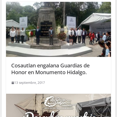
Cosautlan engalana Guardias de
Honor en Monumento Hidalgo.
13 septiembre, 2017