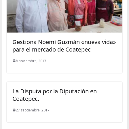
Gestiona Noemí Guzmán «nueva vida»
para el mercado de Coatepec
8 noviembre, 2017
La Disputa por la Diputación en
Coatepec.
27 septiembre, 2017