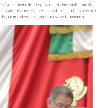
ecibió al presidente de la Organización Nacional Anticorrupción
ante Juan José Llanes, promoventes del juicio político en contra del
allegarle más elementos para el análisis de las denuncias.