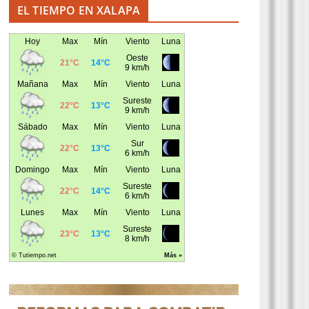
EL TIEMPO EN XALAPA