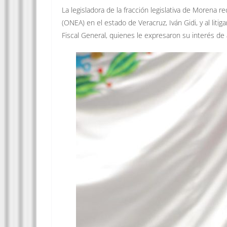
La legisladora de la fracción legislativa de Morena r
(ONEA) en el estado de Veracruz, Iván Gidi, y al litig
Fiscal General, quienes le expresaron su interés de 