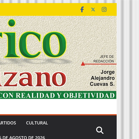
ARTIDOS
CULTURAL
6 DE AGOSTO DE 2026