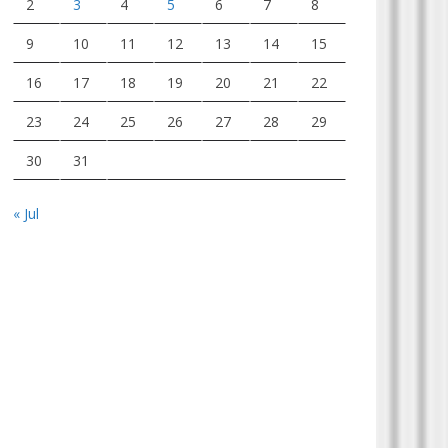
2
3
4
5
6
7
8
9
10
11
12
13
14
15
16
17
18
19
20
21
22
23
24
25
26
27
28
29
30
31
« Jul