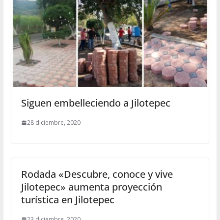
Siguen embelleciendo a Jilotepec
28 diciembre, 2020
Rodada «Descubre, conoce y vive
Jilotepec» aumenta proyección
turística en Jilotepec
23 diciembre, 2020