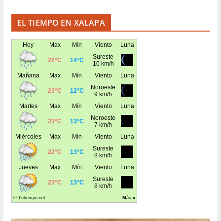
EL TIEMPO EN XALAPA