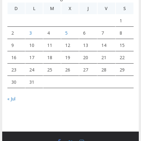
D
L
M
X
J
V
S
1
2
3
4
5
6
7
8
9
10
11
12
13
14
15
16
17
18
19
20
21
22
23
24
25
26
27
28
29
30
31
« Jul