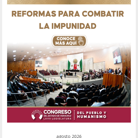
agosto 2026