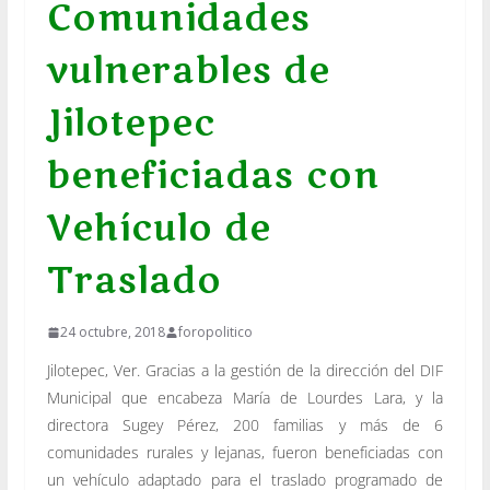
Comunidades
vulnerables de
Jilotepec
beneficiadas con
Vehículo de
Traslado
24 octubre, 2018
foropolitico
Jilotepec, Ver. Gracias a la gestión de la dirección del DIF
Municipal que encabeza María de Lourdes Lara, y la
directora Sugey Pérez, 200 familias y más de 6
comunidades rurales y lejanas, fueron beneficiadas con
un vehículo adaptado para el traslado programado de