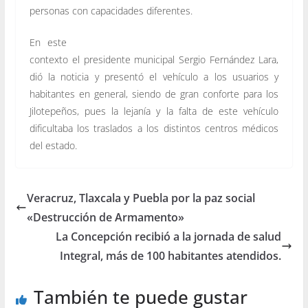
personas con capacidades diferentes.
En este
contexto el presidente municipal Sergio Fernández Lara,
dió la noticia y presentó el vehículo a los usuarios y
habitantes en general, siendo de gran conforte para los
Jilotepeños, pues la lejanía y la falta de este vehículo
dificultaba los traslados a los distintos centros médicos
del estado.
Veracruz, Tlaxcala y Puebla por la paz social
«Destrucción de Armamento»
La Concepción recibió a la jornada de salud
Integral, más de 100 habitantes atendidos.
También te puede gustar