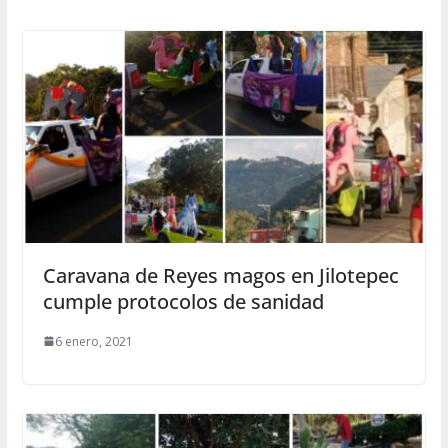
Caravana de Reyes magos en Jilotepec
cumple protocolos de sanidad
6 enero, 2021