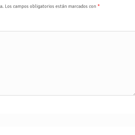
a.
Los campos obligatorios están marcados con
*