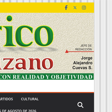
ARTIDOS
CULTURAL
6 DE AGOSTO DE 2026