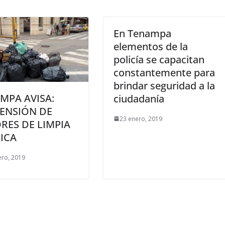
En Tenampa
elementos de la
policía se capacitan
constantemente para
brindar seguridad a la
MPA AVISA:
ciudadanía
ENSIÓN DE
23 enero, 2019
RES DE LIMPIA
ICA
ero, 2019