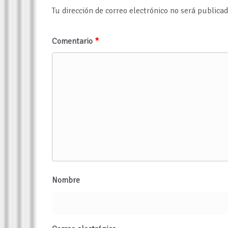
Tu dirección de correo electrónico no será publicad
Comentario
*
Nombre