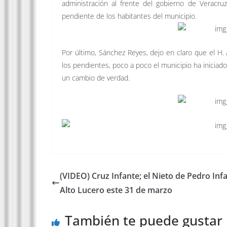
administración al frente del gobierno de Veracru
pendiente de los habitantes del municipio.
Por último, Sánchez Reyes, dejo en claro que el H
los pendientes, poco a poco el municipio ha inicia
un cambio de verdad.
(VIDEO) Cruz Infante; el Nieto de Pedro Inf
Alto Lucero este 31 de marzo
También te puede gustar