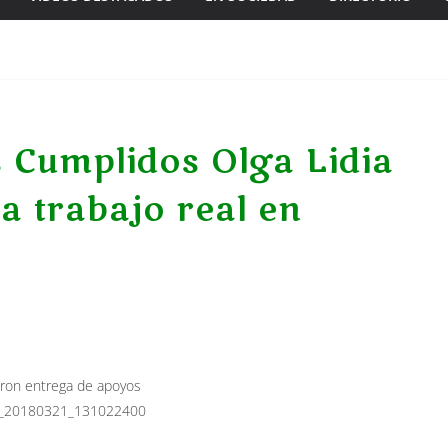
Cumplidos Olga Lidia
 trabajo real en
eron entrega de apoyos