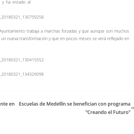
z y ha estado al
. Ayuntamiento trabaja a marchas forzadas y que aunque son muchos
do un nueva transformación y que en pocos meses se verá reflejado en
ante en
Escuelas de Medellín se benefician con programa
“Creando el Futuro”