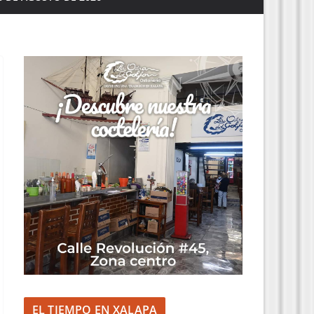
EL TIEMPO EN XALAPA