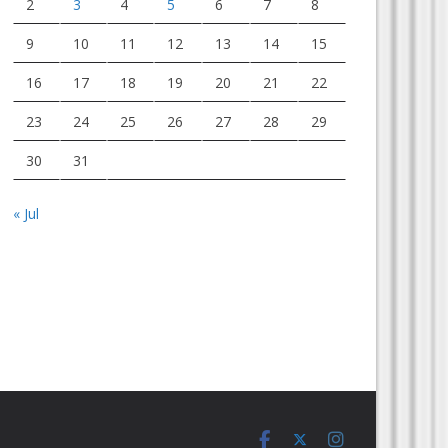
2
3
4
5
6
7
8
9
10
11
12
13
14
15
16
17
18
19
20
21
22
23
24
25
26
27
28
29
30
31
« Jul