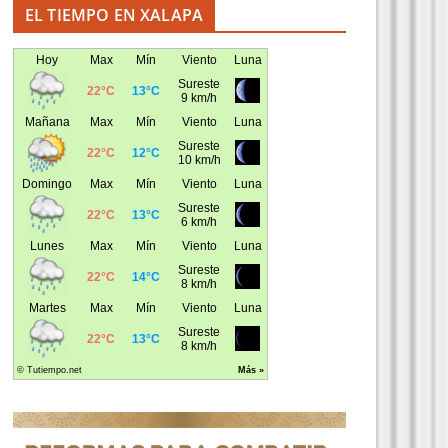
EL TIEMPO EN XALAPA