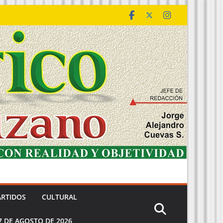
ARTIDOS
CULTURAL
7 DE AGOSTO DE 2026