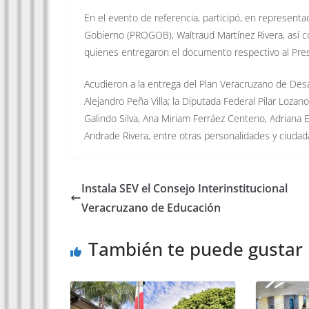
En el evento de referencia, participó, en representac
Gobierno (PROGOB), Waltraud Martínez Rivera, así co
quienes entregaron el documento respectivo al Pres
Acudieron a la entrega del Plan Veracruzano de Des
Alejandro Peña Villa; la Diputada Federal Pilar Loza
Galindo Silva, Ana Miriam Ferráez Centeno, Adriana
Andrade Rivera, entre otras personalidades y ciudad
Instala SEV el Consejo Interinstitucional
Veracruzano de Educación
También te puede gustar