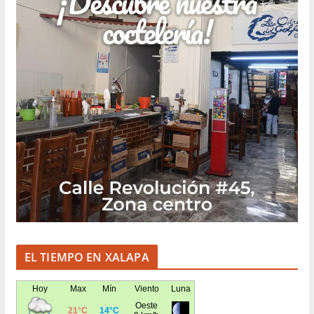
EL TIEMPO EN XALAPA