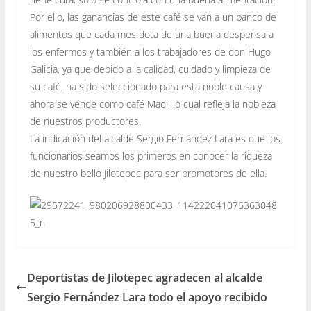
Por ello, las ganancias de este café se van a un banco de
alimentos que cada mes dota de una buena despensa a
los enfermos y también a los trabajadores de don Hugo
Galicia, ya que debido a la calidad, cuidado y limpieza de
su café, ha sido seleccionado para esta noble causa y
ahora se vende como café Madi, lo cual refleja la nobleza
de nuestros productores.
La indicación del alcalde
Sergio Fernández Lara
es que los
funcionarios seamos los primeros en conocer la riqueza
de nuestro bello Jilotepec para ser promotores de ella.
Deportistas de Jilotepec agradecen al alcalde
Sergio Fernández Lara todo el apoyo recibido