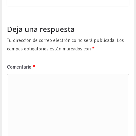
Deja una respuesta
Tu dirección de correo electrónico no será publicada.
Los
campos obligatorios están marcados con
*
Comentario
*