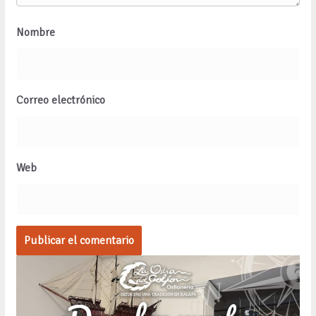
Nombre
Correo electrónico
Web