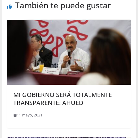
También te puede gustar
MI GOBIERNO SERÁ TOTALMENTE
TRANSPARENTE: AHUED
11 mayo, 2021