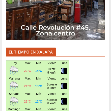
EL TIEMPO EN XALAPA