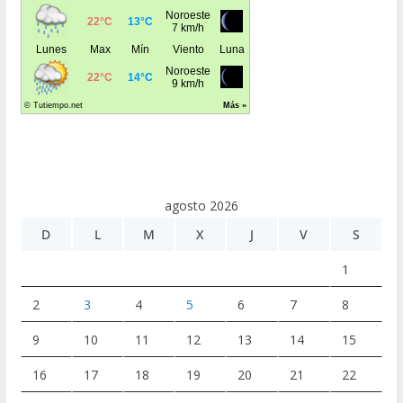
agosto 2026
D
L
M
X
J
V
S
1
2
3
4
5
6
7
8
9
10
11
12
13
14
15
16
17
18
19
20
21
22