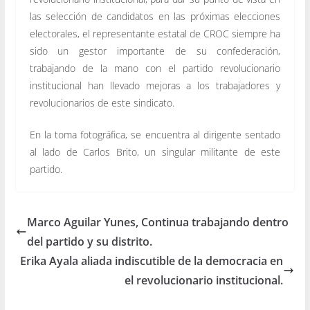
las selección de candidatos en las próximas elecciones
electorales, el representante estatal de CROC siempre ha
sido un gestor importante de su confederación,
trabajando de la mano con el partido revolucionario
institucional han llevado mejoras a los trabajadores y
revolucionarios de este sindicato.
En la toma fotográfica, se encuentra al dirigente sentado
al lado de Carlos Brito, un singular militante de este
partido.
Marco Aguilar Yunes, Continua trabajando dentro
del partido y su distrito.
Erika Ayala aliada indiscutible de la democracia en
el revolucionario institucional.