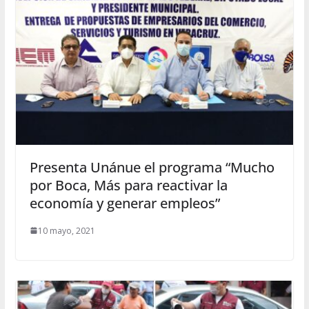
Presenta Unánue el programa “Mucho
por Boca, Más para reactivar la
economía y generar empleos”
10 mayo, 2021