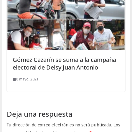
Gómez Cazarín se suma a la campaña
electoral de Deisy Juan Antonio
8 mayo, 2021
Deja una respuesta
Tu dirección de correo electrónico no será publicada.
Los