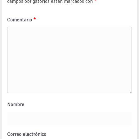
campos obligatorios están marcados con
*
Comentario
*
Nombre
Correo electrónico