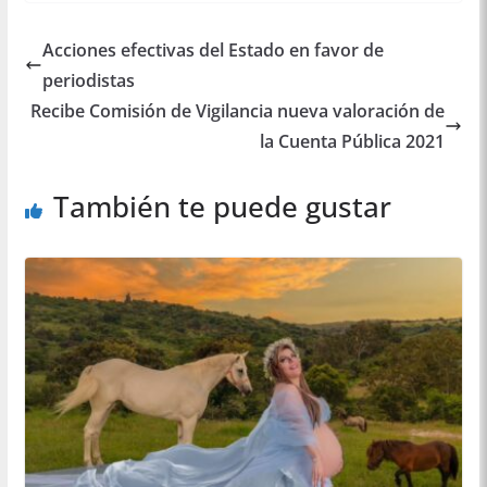
Acciones efectivas del Estado en favor de
periodistas
Recibe Comisión de Vigilancia nueva valoración de
la Cuenta Pública 2021
También te puede gustar