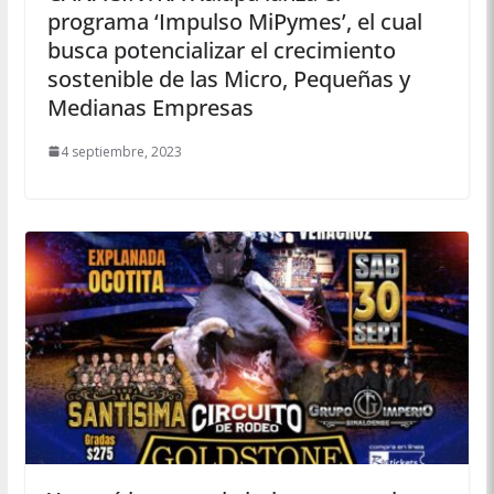
programa ‘Impulso MiPymes’, el cual
busca potencializar el crecimiento
sostenible de las Micro, Pequeñas y
Medianas Empresas
4 septiembre, 2023