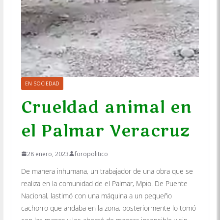
EN SOCIEDAD
Crueldad animal en
el Palmar Veracruz
28 enero, 2023
foropolitico
De manera inhumana, un trabajador de una obra que se
realiza en la comunidad de el Palmar, Mpio. De Puente
Nacional, lastimó con una máquina a un pequeño
cachorro que andaba en la zona, posteriormente lo tomó