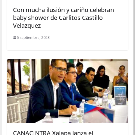
Con mucha ilusión y cariño celebran
baby shower de Carlitos Castillo
Velazquez
6 septiembre, 2023
CANACINTRA Xalapa lanza el