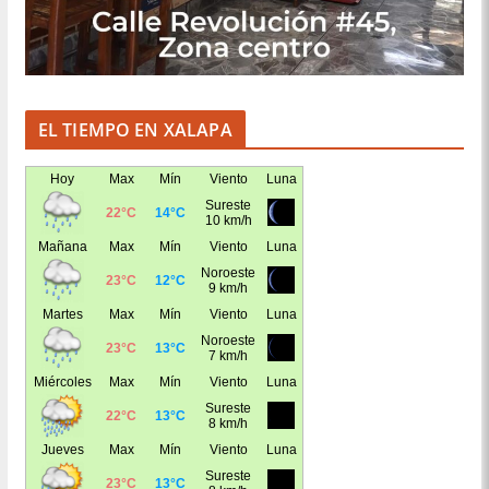
EL TIEMPO EN XALAPA