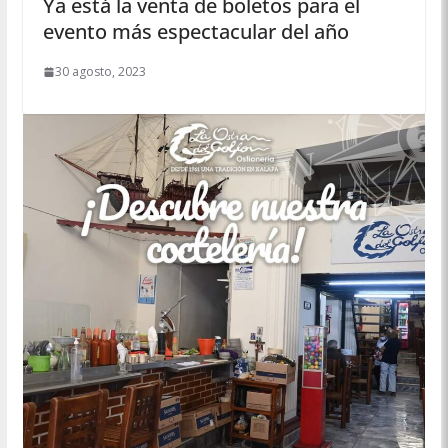
Ya está la venta de boletos para el
evento más espectacular del año
30 agosto, 2023