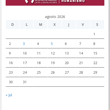
agosto 2026
D
L
M
X
J
V
S
1
2
3
4
5
6
7
8
9
10
11
12
13
14
15
16
17
18
19
20
21
22
23
24
25
26
27
28
29
30
31
« Jul