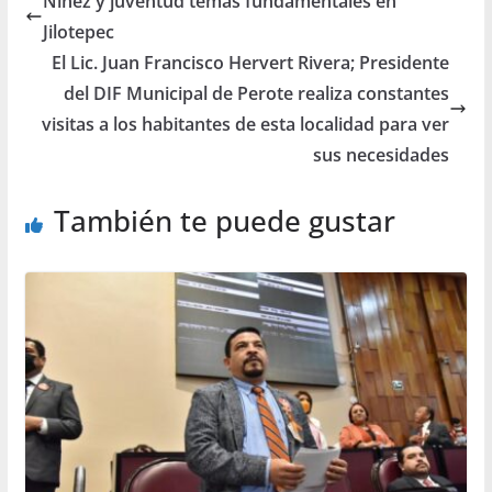
Niñez y juventud temas fundamentales en
Jilotepec
El Lic. Juan Francisco Hervert Rivera; Presidente
del DIF Municipal de Perote realiza constantes
visitas a los habitantes de esta localidad para ver
sus necesidades
También te puede gustar