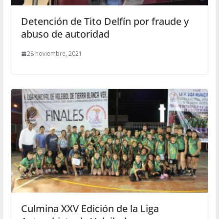
Detención de Tito Delfín por fraude y
abuso de autoridad
28 noviembre, 2021
Culmina XXV Edición de la Liga