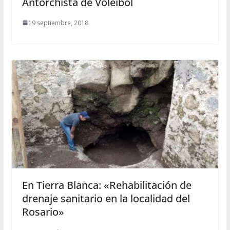
Antorchista de Voleibol
19 septiembre, 2018
En Tierra Blanca: «Rehabilitación de
drenaje sanitario en la localidad del
Rosario»