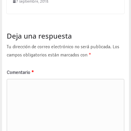
7 septiembre, 2018
Deja una respuesta
Tu dirección de correo electrónico no será publicada.
Los
campos obligatorios están marcados con
*
Comentario
*