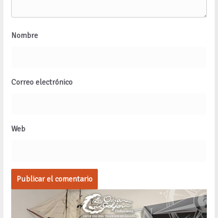
Nombre
Correo electrónico
Web