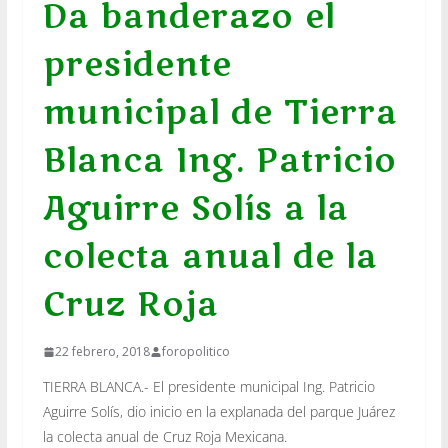
Da banderazo el
presidente
municipal de Tierra
Blanca Ing. Patricio
Aguirre Solís a la
colecta anual de la
Cruz Roja
22 febrero, 2018
foropolitico
TIERRA BLANCA.- El presidente municipal Ing. Patricio
Aguirre Solís, dio inicio en la explanada del parque Juárez
la colecta anual de Cruz Roja Mexicana.