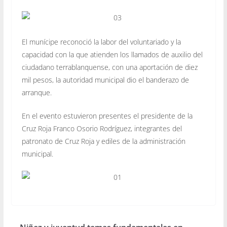
El munícipe reconoció la labor del voluntariado y la
capacidad con la que atienden los llamados de auxilio del
ciudadano terrablanquense, con una aportación de diez
mil pesos, la autoridad municipal dio el banderazo de
arranque.
En el evento estuvieron presentes el presidente de la
Cruz Roja Franco Osorio Rodríguez, integrantes del
patronato de Cruz Roja y ediles de la administración
municipal.