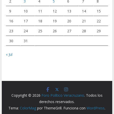
2
3
4
5
6
7
8
9
10
11
12
13
14
15
16
17
18
19
20
21
22
23
24
25
26
27
28
29
30
31
« Jul
Copyright © 2026
Foro Político Veracruzano
. Todos los
derechos reservados.
Tema:
ColorMag
por ThemeGrill. Funciona con
WordPress
.