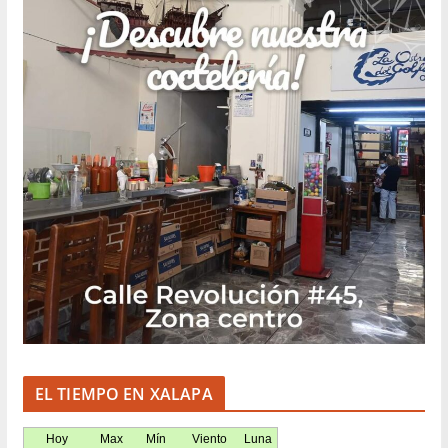
EL TIEMPO EN XALAPA