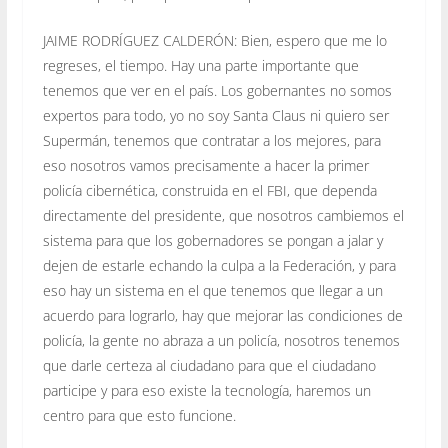
JAIME RODRÍGUEZ CALDERÓN: Bien, espero que me lo
regreses, el tiempo. Hay una parte importante que
tenemos que ver en el país. Los gobernantes no somos
expertos para todo, yo no soy Santa Claus ni quiero ser
Supermán, tenemos que contratar a los mejores, para
eso nosotros vamos precisamente a hacer la primer
policía cibernética, construida en el FBI, que dependa
directamente del presidente, que nosotros cambiemos el
sistema para que los gobernadores se pongan a jalar y
dejen de estarle echando la culpa a la Federación, y para
eso hay un sistema en el que tenemos que llegar a un
acuerdo para lograrlo, hay que mejorar las condiciones de
policía, la gente no abraza a un policía, nosotros tenemos
que darle certeza al ciudadano para que el ciudadano
participe y para eso existe la tecnología, haremos un
centro para que esto funcione.