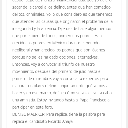
sacar de la cárcel a los delincuentes que han cometido
delitos, criminales. Yo lo que considero es que tenemos
que atender las causas que originaron el problema de la
inseguridad y la violencia. Dije desde hace algún tiempo
que por el bien de todos, primero los pobres. Han
crecido los pobres en México durante el periodo
neoliberal y han crecido los pobres que son jóvenes
porque no se les ha dado opciones, alternativas.
Entonces, voy a convocar al triunfo de nuestro
movimiento, después del primero de julio hasta el
primero de diciembre, voy a convocar a expertos para
elaborar un plan y definir conjuntamente qué vamos a
hacer y en ese marco, definir cómo se va a llevar a cabo
una amnistía. Estoy invitando hasta al Papa Francisco a
participar en este foro.
DENISE MAERKER: Para réplica, tiene la palabra para
réplica el candidato Ricardo Anaya.