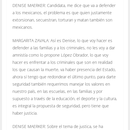
DENISE MAERKER: Candidata, me dice que va a defender
a los mexicanos, el problema es que quien justamente
extorsionan, secuestran, torturan y matan también son
mexicanos.
MARGARITA ZAVALA: Así es Denise, lo que voy hacer es
defender a las familias y a los criminales, no les voy a dar
amnistía como lo propone López Obrador, lo que voy
hacer es enfrentar a los criminales que son en realidad
los que causan la muerte, va haber presencia del Estado,
ahora sí tengo que redondear el último punto, para darte
seguridad también requerimos manejar los valores en
nuestro país, en las escuelas, en las familias y por
supuesto a través de la educación, el deporte y la cultura,
es integral la propuesta de seguridad, pero tiene que
haber justicia.
DENISE MAERKER: Sobre el tema de justica, se ha