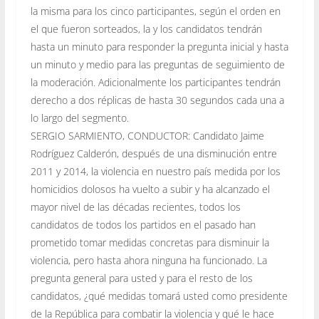
la misma para los cinco participantes, según el orden en
el que fueron sorteados, la y los candidatos tendrán
hasta un minuto para responder la pregunta inicial y hasta
un minuto y medio para las preguntas de seguimiento de
la moderación. Adicionalmente los participantes tendrán
derecho a dos réplicas de hasta 30 segundos cada una a
lo largo del segmento.
SERGIO SARMIENTO, CONDUCTOR: Candidato Jaime
Rodríguez Calderón, después de una disminución entre
2011 y 2014, la violencia en nuestro país medida por los
homicidios dolosos ha vuelto a subir y ha alcanzado el
mayor nivel de las décadas recientes, todos los
candidatos de todos los partidos en el pasado han
prometido tomar medidas concretas para disminuir la
violencia, pero hasta ahora ninguna ha funcionado. La
pregunta general para usted y para el resto de los
candidatos, ¿qué medidas tomará usted como presidente
de la República para combatir la violencia y qué le hace