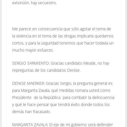
extorsión, hay secuestro.
Me parece en consecuencia que sólo agotar el tema de
la violencia en el tema de las drogas implicaría quedarnos
cortos, y para la seguridad tenemos que hacer todavía un
mucho mayor esfuerzo.
SERGIO SARMIENTO: Gracias candidato Meade, no hay
repreguntas de los candidatos Denise.
DENISE MAERKER: Gracias Sergio, la pregunta general es
para Margarita Zavala, qué medidas tomara usted como
Presidente de la República para combatir la delincuencia
y qué le hace pensar que tendrá éxito donde todos los
demás han fracasado.
MARGARITA ZAVALA: El eje de mi gobierno será defender