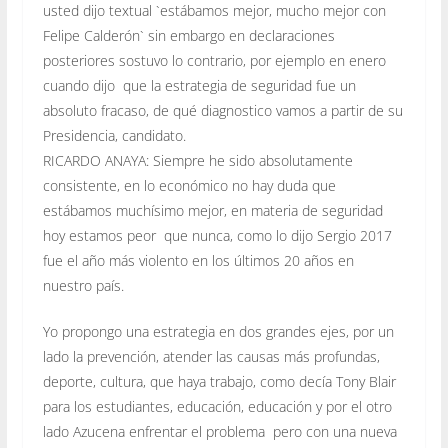
usted dijo textual `estábamos mejor, mucho mejor con
Felipe Calderón` sin embargo en declaraciones
posteriores sostuvo lo contrario, por ejemplo en enero
cuando dijo que la estrategia de seguridad fue un
absoluto fracaso, de qué diagnostico vamos a partir de su
Presidencia, candidato.
RICARDO ANAYA: Siempre he sido absolutamente
consistente, en lo económico no hay duda que
estábamos muchísimo mejor, en materia de seguridad
hoy estamos peor que nunca, como lo dijo Sergio 2017
fue el año más violento en los últimos 20 años en
nuestro país.
Yo propongo una estrategia en dos grandes ejes, por un
lado la prevención, atender las causas más profundas,
deporte, cultura, que haya trabajo, como decía Tony Blair
para los estudiantes, educación, educación y por el otro
lado Azucena enfrentar el problema pero con una nueva