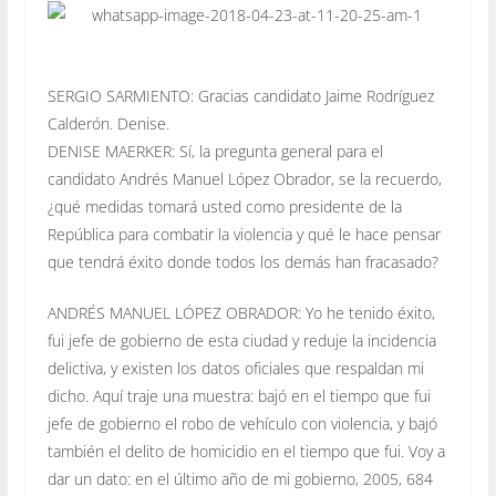
SERGIO SARMIENTO: Gracias candidato Jaime Rodríguez
Calderón. Denise.
DENISE MAERKER: Sí, la pregunta general para el
candidato Andrés Manuel López Obrador, se la recuerdo,
¿qué medidas tomará usted como presidente de la
República para combatir la violencia y qué le hace pensar
que tendrá éxito donde todos los demás han fracasado?
ANDRÉS MANUEL LÓPEZ OBRADOR: Yo he tenido éxito,
fui jefe de gobierno de esta ciudad y reduje la incidencia
delictiva, y existen los datos oficiales que respaldan mi
dicho. Aquí traje una muestra: bajó en el tiempo que fui
jefe de gobierno el robo de vehículo con violencia, y bajó
también el delito de homicidio en el tiempo que fui. Voy a
dar un dato: en el último año de mi gobierno, 2005, 684