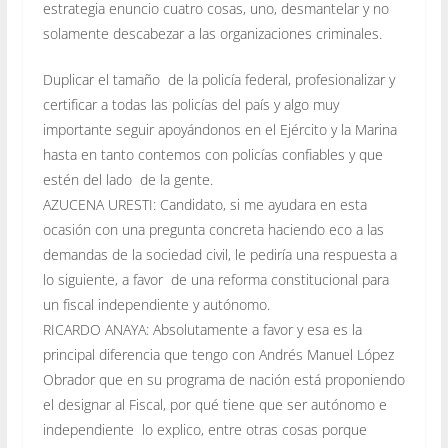
estrategia enuncio cuatro cosas, uno, desmantelar y no
solamente descabezar a las organizaciones criminales.
Duplicar el tamaño de la policía federal, profesionalizar y
certificar a todas las policías del país y algo muy
importante seguir apoyándonos en el Ejército y la Marina
hasta en tanto contemos con policías confiables y que
estén del lado de la gente.
AZUCENA URESTI: Candidato, si me ayudara en esta
ocasión con una pregunta concreta haciendo eco a las
demandas de la sociedad civil, le pediría una respuesta a
lo siguiente, a favor de una reforma constitucional para
un fiscal independiente y autónomo.
RICARDO ANAYA: Absolutamente a favor y esa es la
principal diferencia que tengo con Andrés Manuel López
Obrador que en su programa de nación está proponiendo
el designar al Fiscal, por qué tiene que ser autónomo e
independiente lo explico, entre otras cosas porque