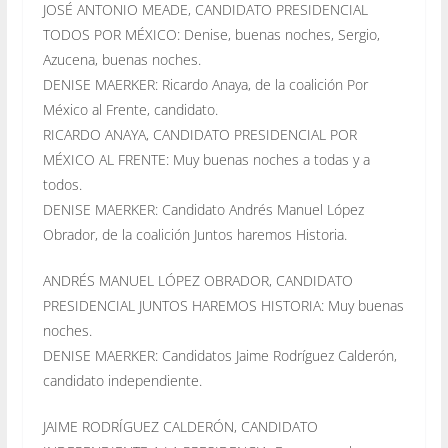
JOSÉ ANTONIO MEADE, CANDIDATO PRESIDENCIAL
TODOS POR MÉXICO: Denise, buenas noches, Sergio,
Azucena, buenas noches.
DENISE MAERKER: Ricardo Anaya, de la coalición Por
México al Frente, candidato.
RICARDO ANAYA, CANDIDATO PRESIDENCIAL POR
MÉXICO AL FRENTE: Muy buenas noches a todas y a
todos.
DENISE MAERKER: Candidato Andrés Manuel López
Obrador, de la coalición Juntos haremos Historia.
ANDRÉS MANUEL LÓPEZ OBRADOR, CANDIDATO
PRESIDENCIAL JUNTOS HAREMOS HISTORIA: Muy buenas
noches.
DENISE MAERKER: Candidatos Jaime Rodríguez Calderón,
candidato independiente.
JAIME RODRÍGUEZ CALDERÓN, CANDIDATO