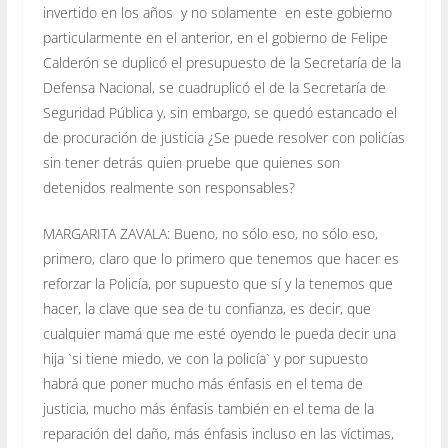
invertido en los años y no solamente en este gobierno
particularmente en el anterior, en el gobierno de Felipe
Calderón se duplicó el presupuesto de la Secretaría de la
Defensa Nacional, se cuadruplicó el de la Secretaría de
Seguridad Pública y, sin embargo, se quedó estancado el
de procuración de justicia ¿Se puede resolver con policías
sin tener detrás quien pruebe que quienes son
detenidos realmente son responsables?
MARGARITA ZAVALA: Bueno, no sólo eso, no sólo eso,
primero, claro que lo primero que tenemos que hacer es
reforzar la Policía, por supuesto que sí y la tenemos que
hacer, la clave que sea de tu confianza, es decir, que
cualquier mamá que me esté oyendo le pueda decir una
hija `si tiene miedo, ve con la policía` y por supuesto
habrá que poner mucho más énfasis en el tema de
justicia, mucho más énfasis también en el tema de la
reparación del daño, más énfasis incluso en las víctimas,