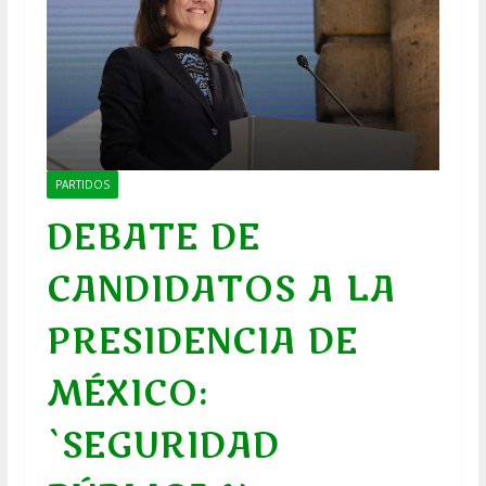
PARTIDOS
DEBATE DE
CANDIDATOS A LA
PRESIDENCIA DE
MÉXICO:
`SEGURIDAD