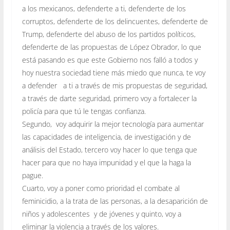
a los mexicanos, defenderte a ti, defenderte de los
corruptos, defenderte de los delincuentes, defenderte de
Trump, defenderte del abuso de los partidos políticos,
defenderte de las propuestas de López Obrador, lo que
está pasando es que este Gobierno nos falló a todos y
hoy nuestra sociedad tiene más miedo que nunca, te voy
a defender a ti a través de mis propuestas de seguridad,
a través de darte seguridad, primero voy a fortalecer la
policía para que tú le tengas confianza.
Segundo, voy adquirir la mejor tecnología para aumentar
las capacidades de inteligencia, de investigación y de
análisis del Estado, tercero voy hacer lo que tenga que
hacer para que no haya impunidad y el que la haga la
pague.
Cuarto, voy a poner como prioridad el combate al
feminicidio, a la trata de las personas, a la desaparición de
niños y adolescentes y de jóvenes y quinto, voy a
eliminar la violencia a través de los valores.