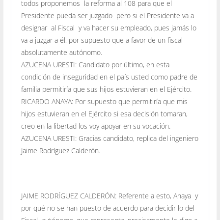
todos proponemos la reforma al 108 para que el
Presidente pueda ser juzgado pero si el Presidente va a
designar al Fiscal y va hacer su empleado, pues jamás lo
va a juzgar a él, por supuesto que a favor de un fiscal
absolutamente autónomo.
AZUCENA URESTI: Candidato por último, en esta
condición de inseguridad en el país usted como padre de
familia permitiría que sus hijos estuvieran en el Ejército.
RICARDO ANAYA: Por supuesto que permitiría que mis
hijos estuvieran en el Ejército si esa decisión tomaran,
creo en la libertad los voy apoyar en su vocación.
AZUCENA URESTI: Gracias candidato, replica del ingeniero
Jaime Rodríguez Calderón.
JAIME RODRÍGUEZ CALDERÓN: Referente a esto, Anaya y
por qué no se han puesto de acuerdo para decidir lo del