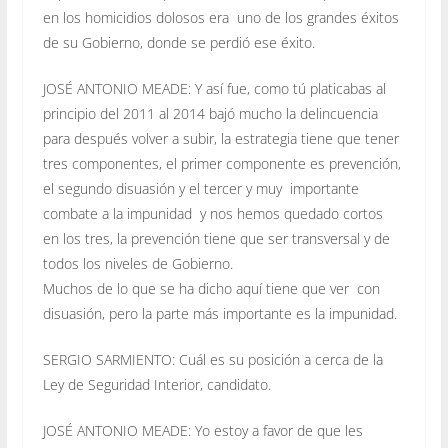
en los homicidios dolosos era uno de los grandes éxitos
de su Gobierno, donde se perdió ese éxito.
JOSÉ ANTONIO MEADE: Y así fue, como tú platicabas al
principio del 2011 al 2014 bajó mucho la delincuencia
para después volver a subir, la estrategia tiene que tener
tres componentes, el primer componente es prevención,
el segundo disuasión y el tercer y muy importante
combate a la impunidad y nos hemos quedado cortos
en los tres, la prevención tiene que ser transversal y de
todos los niveles de Gobierno.
Muchos de lo que se ha dicho aquí tiene que ver con
disuasión, pero la parte más importante es la impunidad.
SERGIO SARMIENTO: Cuál es su posición a cerca de la
Ley de Seguridad Interior, candidato.
JOSÉ ANTONIO MEADE: Yo estoy a favor de que les