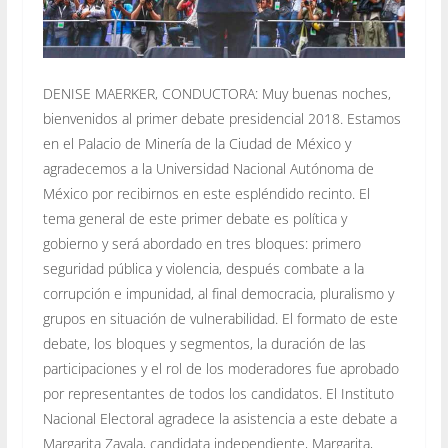
DENISE MAERKER, CONDUCTORA: Muy buenas noches,
bienvenidos al primer debate presidencial 2018. Estamos
en el Palacio de Minería de la Ciudad de México y
agradecemos a la Universidad Nacional Autónoma de
México por recibirnos en este espléndido recinto. El
tema general de este primer debate es política y
gobierno y será abordado en tres bloques: primero
seguridad pública y violencia, después combate a la
corrupción e impunidad, al final democracia, pluralismo y
grupos en situación de vulnerabilidad. El formato de este
debate, los bloques y segmentos, la duración de las
participaciones y el rol de los moderadores fue aprobado
por representantes de todos los candidatos. El Instituto
Nacional Electoral agradece la asistencia a este debate a
Margarita Zavala, candidata independiente, Margarita,