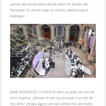
pensar que tendrá éxito donde todos los demás han
fracasado? En primer lugar un minuto, adelante Jaime
Rodríguez.
JAIME RODRÍGUEZ CALDERÓN: Bien, yo pude ser uno de
esos muertos, ¿Meade, te han secuestrado a un hijo de
dos años? ¿Anaya, alguna vez has sufrido tres atentados