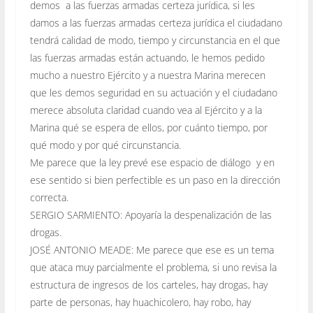
demos a las fuerzas armadas certeza jurídica, si les
damos a las fuerzas armadas certeza jurídica el ciudadano
tendrá calidad de modo, tiempo y circunstancia en el que
las fuerzas armadas están actuando, le hemos pedido
mucho a nuestro Ejército y a nuestra Marina merecen
que les demos seguridad en su actuación y el ciudadano
merece absoluta claridad cuando vea al Ejército y a la
Marina qué se espera de ellos, por cuánto tiempo, por
qué modo y por qué circunstancia.
Me parece que la ley prevé ese espacio de diálogo y en
ese sentido si bien perfectible es un paso en la dirección
correcta.
SERGIO SARMIENTO: Apoyaría la despenalización de las
drogas.
JOSÉ ANTONIO MEADE: Me parece que ese es un tema
que ataca muy parcialmente el problema, si uno revisa la
estructura de ingresos de los carteles, hay drogas, hay
parte de personas, hay huachicolero, hay robo, hay