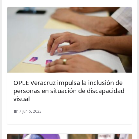
OPLE Veracruz impulsa la inclusión de
personas en situación de discapacidad
visual
17 junio, 2023