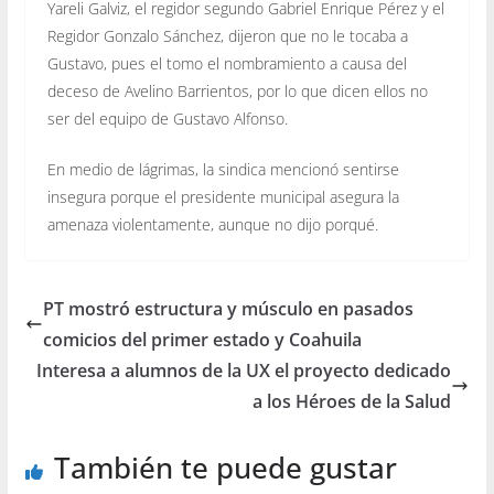
Yareli Galviz, el regidor segundo Gabriel Enrique Pérez y el
Regidor Gonzalo Sánchez, dijeron que no le tocaba a
Gustavo, pues el tomo el nombramiento a causa del
deceso de Avelino Barrientos, por lo que dicen ellos no
ser del equipo de Gustavo Alfonso.
En medio de lágrimas, la sindica mencionó sentirse
insegura porque el presidente municipal asegura la
amenaza violentamente, aunque no dijo porqué.
PT mostró estructura y músculo en pasados
comicios del primer estado y Coahuila
Interesa a alumnos de la UX el proyecto dedicado
a los Héroes de la Salud
También te puede gustar