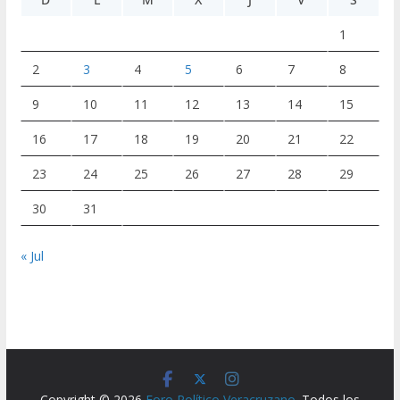
1
2
3
4
5
6
7
8
9
10
11
12
13
14
15
16
17
18
19
20
21
22
23
24
25
26
27
28
29
30
31
« Jul
Copyright © 2026
Foro Político Veracruzano
. Todos los