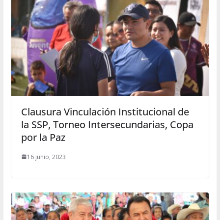
Clausura Vinculación Institucional de
la SSP, Torneo Intersecundarias, Copa
por la Paz
16 junio, 2023