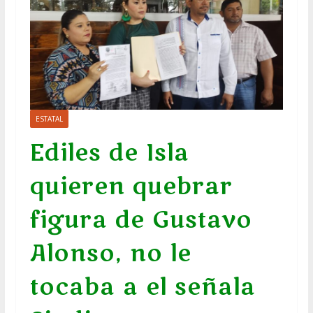
ESTATAL
Ediles de Isla
quieren quebrar
figura de Gustavo
Alonso, no le
tocaba a el señala