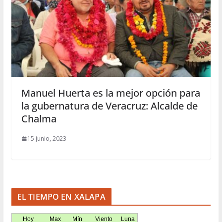
Manuel Huerta es la mejor opción para
la gubernatura de Veracruz: Alcalde de
Chalma
15 junio, 2023
EL TIEMPO EN XALAPA