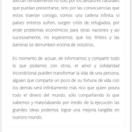
afectan terriblemente no sólo por los desastres naturales
que puedan presentarse, sino por las consecuencias que
estos traerían consigo, somos una cadena infinita, si
países enteros sufren, surgen crisis de refugiados, por
ende problemas económicos para otras naciones y así
sucesivamente, no esperemos que los límites y las
barreras se derrumben encima de nosotros.
Es momento de actuar, de informarnos y compartir todo
lo que podamos con otros, el amor y solidaridad
incondicional pueden transformar la vida de una persona,
alguien que comparte un poco de su fortuna de vida con
los demás será infinitamente más rico que quien posea
todo el dinero del mundo, sólo compartiendo lo que
sabemos y materializando por medio de la ejecución las
grandes ideas podemos lograr una mejoría tangible en
nuestro mundo.