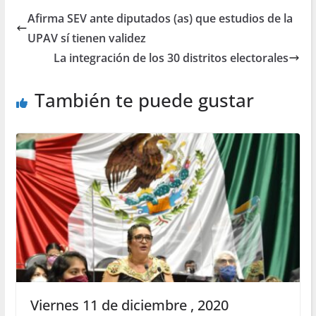
Afirma SEV ante diputados (as) que estudios de la
UPAV sí tienen validez
La integración de los 30 distritos electorales
También te puede gustar
Viernes 11 de diciembre , 2020