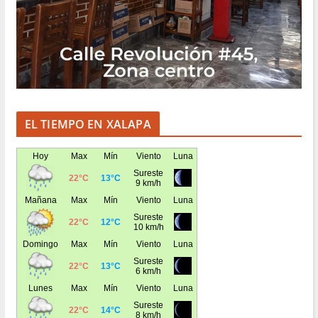
EL TIEMPO EN XALAPA