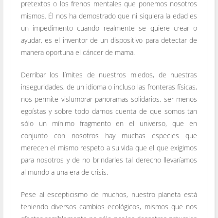
pretextos o los frenos mentales que ponemos nosotros
mismos. Él nos ha demostrado que ni siquiera la edad es
un impedimento cuando realmente se quiere crear o
ayudar, es el inventor de un dispositivo para detectar de
manera oportuna el cáncer de mama.
Derribar los límites de nuestros miedos, de nuestras
inseguridades, de un idioma o incluso las fronteras físicas,
nos permite vislumbrar panoramas solidarios, ser menos
egoístas y sobre todo darnos cuenta de que somos tan
sólo un mínimo fragmento en el universo, que en
conjunto con nosotros hay muchas especies que
merecen el mismo respeto a su vida que el que exigimos
para nosotros y de no brindarles tal derecho llevaríamos
al mundo a una era de crisis.
Pese al escepticismo de muchos, nuestro planeta está
teniendo diversos cambios ecológicos, mismos que nos