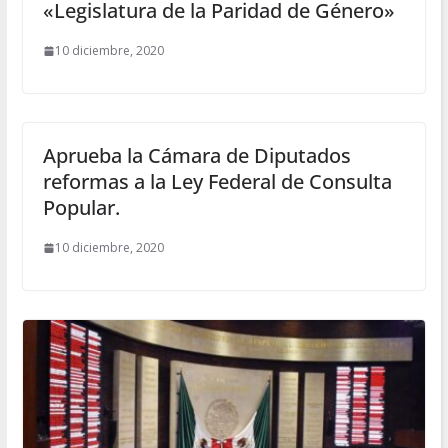
«Legislatura de la Paridad de Género»
10 diciembre, 2020
Aprueba la Cámara de Diputados
reformas a la Ley Federal de Consulta
Popular.
10 diciembre, 2020