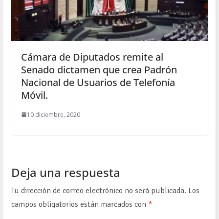
Cámara de Diputados remite al
Senado dictamen que crea Padrón
Nacional de Usuarios de Telefonía
Móvil.
10 diciembre, 2020
Deja una respuesta
Tu dirección de correo electrónico no será publicada.
Los
campos obligatorios están marcados con
*