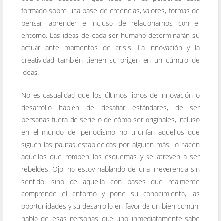
formado sobre una base de creencias, valores, formas de
pensar, aprender e incluso de relacionarnos con el
entorno. Las ideas de cada ser humano determinarán su
actuar ante momentos de crisis. La innovación y la
creatividad también tienen su origen en un cúmulo de
ideas.
No es casualidad que los últimos libros de innovación o
desarrollo hablen de desafiar estándares, de ser
personas fuera de serie o de cómo ser originales, incluso
en el mundo del periodismo no triunfan aquellos que
siguen las pautas establecidas por alguien más, lo hacen
aquellos que rompen los esquemas y se atreven a ser
rebeldes. Ojo, no estoy hablando de una irreverencia sin
sentido, sino de aquella con bases que realmente
comprende el entorno y pone su conocimiento, las
oportunidades y su desarrollo en favor de un bien común,
hablo de esas personas que uno inmediatamente sabe