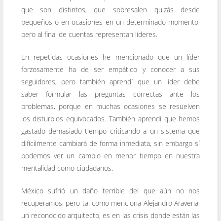
que son distintos, que sobresalen quizás desde
pequeños o en ocasiones en un determinado momento,
pero al final de cuentas representan líderes.
En repetidas ocasiones he mencionado que un líder
forzosamente ha de ser empático y conocer a sus
seguidores, pero también aprendí que un líder debe
saber formular las preguntas correctas ante los
problemas, porque en muchas ocasiones se resuelven
los disturbios equivocados. También aprendí que hemos
gastado demasiado tiempo criticando a un sistema que
difícilmente cambiará de forma inmediata, sin embargo sí
podemos ver un cambio en menor tiempo en nuestra
mentalidad como ciudadanos.
México sufrió un daño terrible del que aún no nos
recuperamos, pero tal como menciona Alejandro Aravena,
un reconocido arquitecto, es en las crisis donde están las