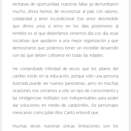
ventanas de oportunidad, nuestras fallas ya derrumbaron
mucho, ahora hemos de reconstruir al país con valores,
solidaridad y amor incondicional. Ese amor desmedido
que dimos unos a otros en los días posteriores al
temblor es el que deberíamos tenernos día con día, esas
iniciativas que ayudaron a una mejor organización y que
demostraron que podemos tener un increíble desarrollo
son las que deben cultivarse en todas las edades.
He comprobado infinidad de veces que los pilares del
cambio están en la educación, porque sólo una persona
ilustrada puede ver nuevos panoramas, pero en muchas
ocasiones nos cerramos a sólo un tipo de conocimiento y
las inteligencias múltiples son indispensables para poder
dar soluciones en medio de catástrofes. De personajes
mexicanos como Julián Ríos Cantú entendí que
muchas veces nuestras únicas limitaciones son los