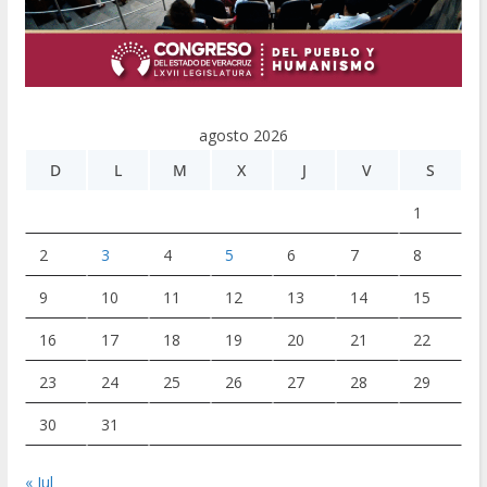
agosto 2026
D
L
M
X
J
V
S
1
2
3
4
5
6
7
8
9
10
11
12
13
14
15
16
17
18
19
20
21
22
23
24
25
26
27
28
29
30
31
« Jul