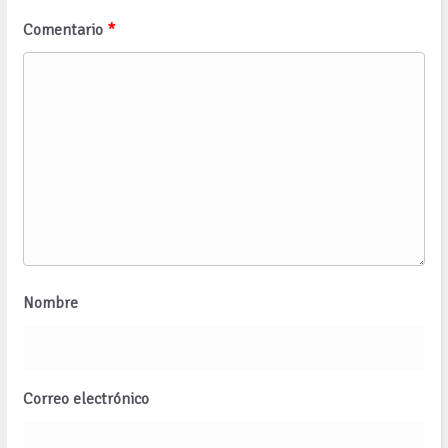
Comentario
*
Nombre
Correo electrónico