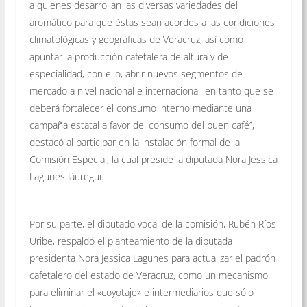
a quienes desarrollan las diversas variedades del
aromático para que éstas sean acordes a las condiciones
climatológicas y geográficas de Veracruz, así como
apuntar la producción cafetalera de altura y de
especialidad, con ello, abrir nuevos segmentos de
mercado a nivel nacional e internacional, en tanto que se
deberá fortalecer el consumo interno mediante una
campaña estatal a favor del consumo del buen café”,
destacó al participar en la instalación formal de la
Comisión Especial, la cual preside la diputada Nora Jessica
Lagunes Jáuregui.
Por su parte, el diputado vocal de la comisión, Rubén Ríos
Uribe, respaldó el planteamiento de la diputada
presidenta Nora Jessica Lagunes para actualizar el padrón
cafetalero del estado de Veracruz, como un mecanismo
para eliminar el «coyotaje» e intermediarios que sólo