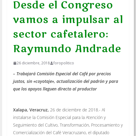
Desde el Congreso
vamos a impulsar al
sector cafetalero:
Raymundo Andrade
26 diciembre, 2018
foropolitico
– Trabajará Comisión Especial del Café por precios
justos, sin «coyotaje», actualización del padrón y para
que los apoyos lleguen directo al productor
Xalapa, Veracruz,
26 de diciembre de 2018.- Al
instalarse la Comisión Especial para la Atención y
Seguimiento del Cultivo, Transformación, Procesamiento y
Comercialización del Café Veracruzano, el diputado