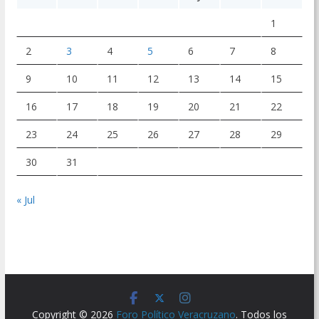
1
2
3
4
5
6
7
8
9
10
11
12
13
14
15
16
17
18
19
20
21
22
23
24
25
26
27
28
29
30
31
« Jul
Copyright © 2026
Foro Político Veracruzano
. Todos los