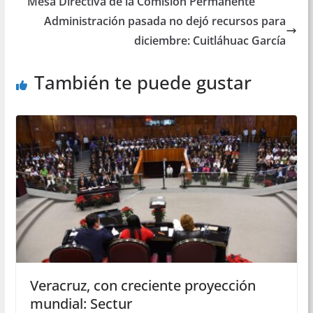
Mesa Directiva de la Comisión Permanente
Administración pasada no dejó recursos para
diciembre: Cuitláhuac García
También te puede gustar
Veracruz, con creciente proyección
mundial: Sectur