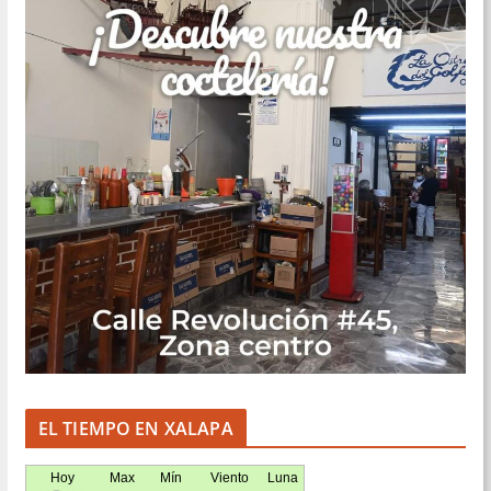
EL TIEMPO EN XALAPA