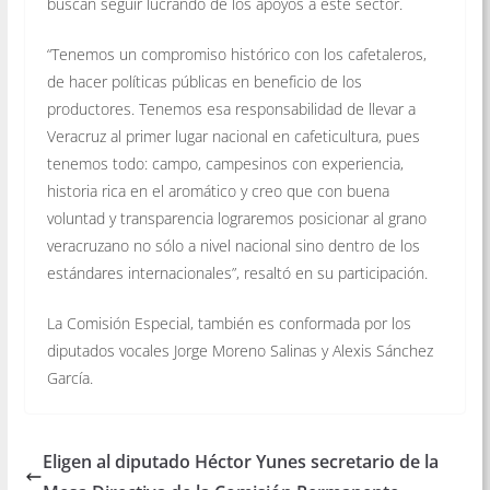
buscan seguir lucrando de los apoyos a este sector.
“Tenemos un compromiso histórico con los cafetaleros,
de hacer políticas públicas en beneficio de los
productores. Tenemos esa responsabilidad de llevar a
Veracruz al primer lugar nacional en cafeticultura, pues
tenemos todo: campo, campesinos con experiencia,
historia rica en el aromático y creo que con buena
voluntad y transparencia lograremos posicionar al grano
veracruzano no sólo a nivel nacional sino dentro de los
estándares internacionales”, resaltó en su participación.
La Comisión Especial, también es conformada por los
diputados vocales Jorge Moreno Salinas y Alexis Sánchez
García.
Eligen al diputado Héctor Yunes secretario de la