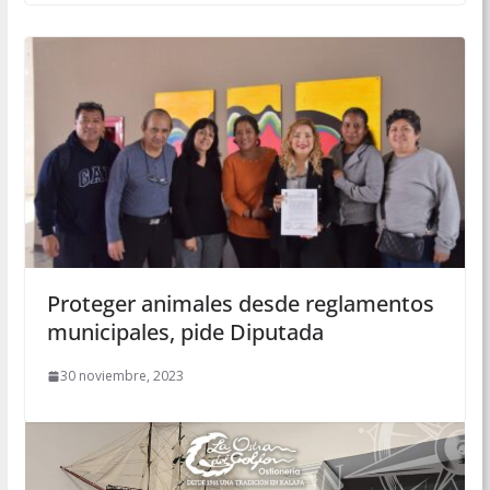
Proteger animales desde reglamentos
municipales, pide Diputada
30 noviembre, 2023