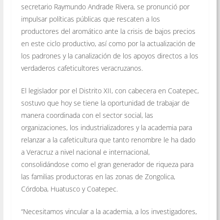
secretario Raymundo Andrade Rivera, se pronunció por
impulsar políticas públicas que rescaten a los
productores del aromático ante la crisis de bajos precios
en este ciclo productivo, así como por la actualización de
los padrones y la canalización de los apoyos directos a los
verdaderos cafeticultores veracruzanos.
El legislador por el Distrito XII, con cabecera en Coatepec,
sostuvo que hoy se tiene la oportunidad de trabajar de
manera coordinada con el sector social, las
organizaciones, los industrializadores y la academia para
relanzar a la cafeticultura que tanto renombre le ha dado
a Veracruz a nivel nacional e internacional,
consolidándose como el gran generador de riqueza para
las familias productoras en las zonas de Zongolica,
Córdoba, Huatusco y Coatepec.
“Necesitamos vincular a la academia, a los investigadores,