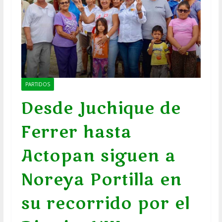
PARTIDOS
Desde Juchique de
Ferrer hasta
Actopan siguen a
Noreya Portilla en
su recorrido por el