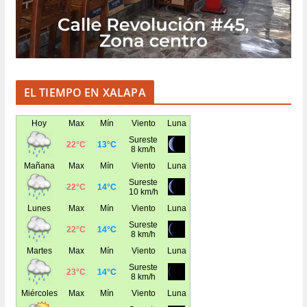
EL TIEMPO EN XALAPA