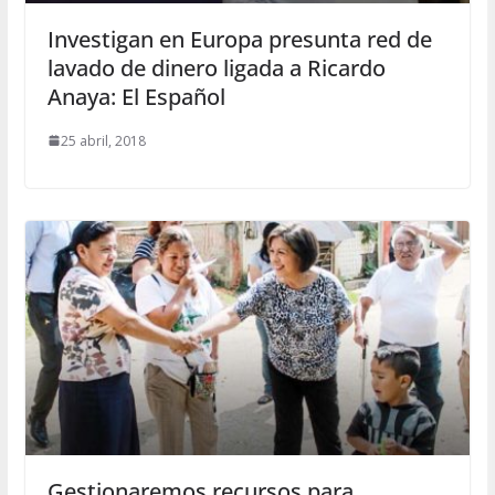
Investigan en Europa presunta red de
lavado de dinero ligada a Ricardo
Anaya: El Español
25 abril, 2018
Gestionaremos recursos para