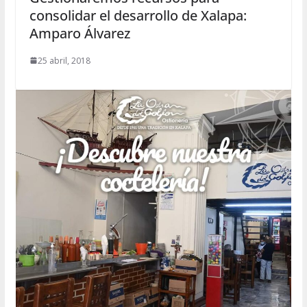
consolidar el desarrollo de Xalapa:
Amparo Álvarez
25 abril, 2018