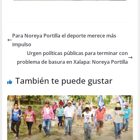
Para Noreya Portilla el deporte merece más
impulso
Urgen políticas públicas para terminar con
problema de basura en Xalapa: Noreya Portilla
También te puede gustar