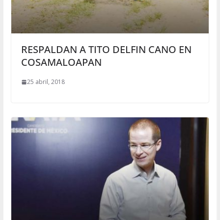
RESPALDAN A TITO DELFIN CANO EN
COSAMALOAPAN
25 abril, 2018