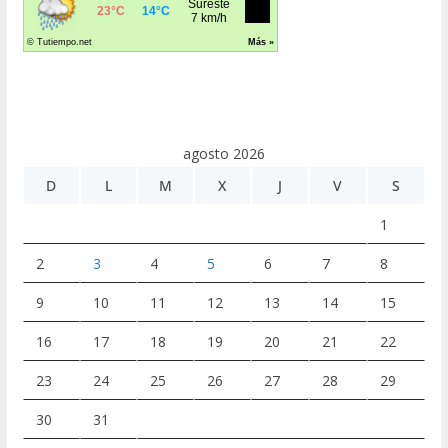
agosto 2026
D
L
M
X
J
V
S
1
2
3
4
5
6
7
8
9
10
11
12
13
14
15
16
17
18
19
20
21
22
23
24
25
26
27
28
29
30
31