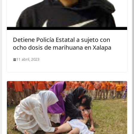
Detiene Policía Estatal a sujeto con
ocho dosis de marihuana en Xalapa
11 abril, 2023