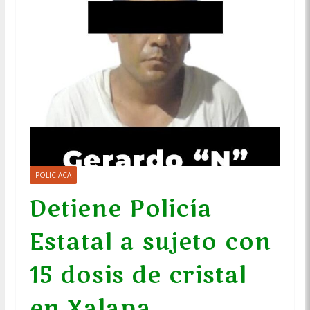
POLICIACA
Detiene Policía
Estatal a sujeto con
15 dosis de cristal
en Xalapa