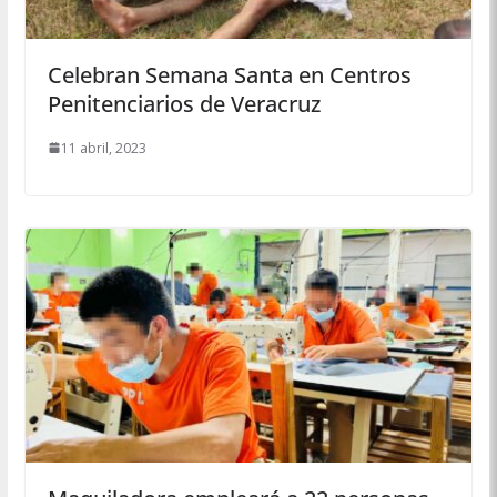
Celebran Semana Santa en Centros
Penitenciarios de Veracruz
11 abril, 2023