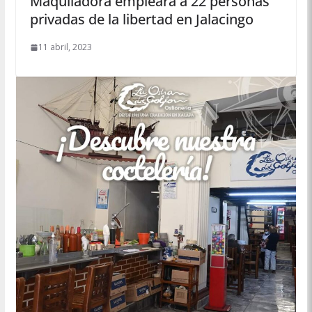
Maquiladora empleará a 22 personas
privadas de la libertad en Jalacingo
11 abril, 2023