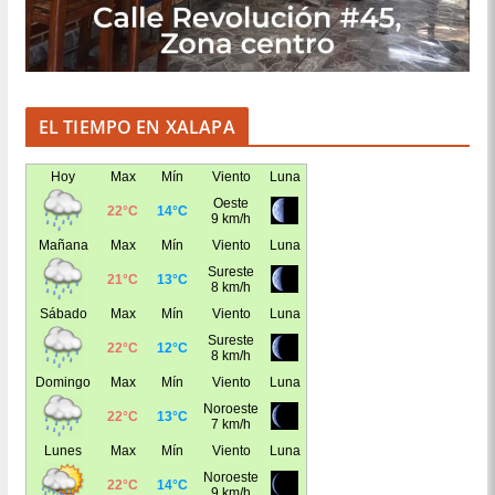
EL TIEMPO EN XALAPA