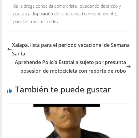
de la droga conocida como cristal, quedando detenido y
puesto a disposición de la autoridad correspondiente,
para los trámites de ley.
Xalapa, lista para el periodo vacacional de Semana
Santa
Aprehende Policía Estatal a sujeto por presunta
posesión de motocicleta con reporte de robo
También te puede gustar