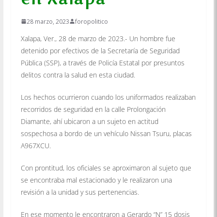
28 marzo, 2023
foropolitico
Xalapa, Ver., 28 de marzo de 2023.- Un hombre fue
detenido por efectivos de la Secretaría de Seguridad
Pública (SSP), a través de Policía Estatal por presuntos
delitos contra la salud en esta ciudad.
Los hechos ocurrieron cuando los uniformados realizaban
recorridos de seguridad en la calle Prolongación
Diamante, ahí ubicaron a un sujeto en actitud
sospechosa a bordo de un vehículo Nissan Tsuru, placas
A967XCU.
Con prontitud, los oficiales se aproximaron al sujeto que
se encontraba mal estacionado y le realizaron una
revisión a la unidad y sus pertenencias.
En ese momento le encontraron a Gerardo “N” 15 dosis