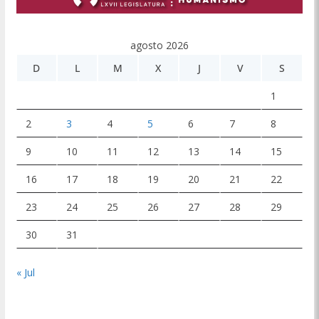
agosto 2026
D
L
M
X
J
V
S
1
2
3
4
5
6
7
8
9
10
11
12
13
14
15
16
17
18
19
20
21
22
23
24
25
26
27
28
29
30
31
« Jul