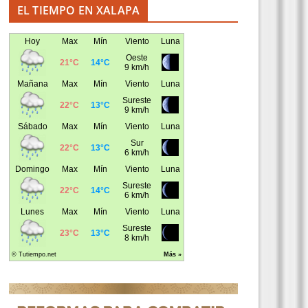
EL TIEMPO EN XALAPA