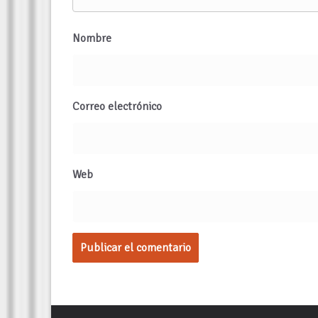
Nombre
Correo electrónico
Web