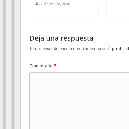
22 diciembre, 2020
Deja una respuesta
Tu dirección de correo electrónico no será publicad
Comentario
*