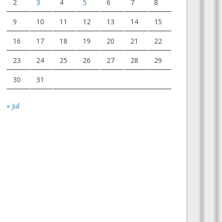
2
3
4
5
6
7
8
9
10
11
12
13
14
15
16
17
18
19
20
21
22
23
24
25
26
27
28
29
30
31
« Jul