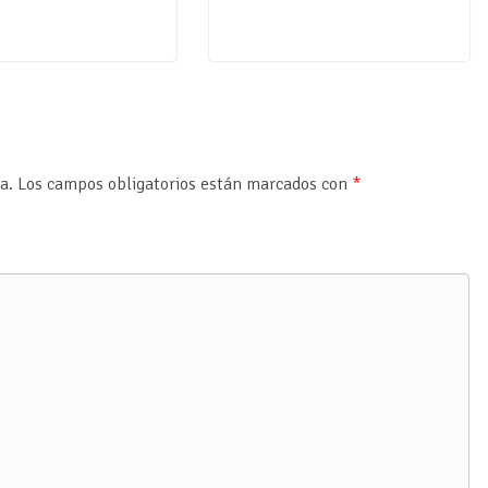
a.
Los campos obligatorios están marcados con
*