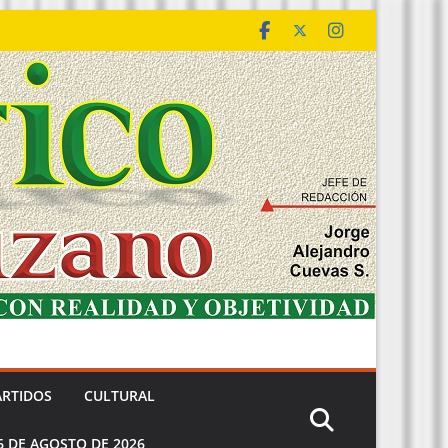
ARTIDOS
CULTURAL
6 DE AGOSTO DE 2026