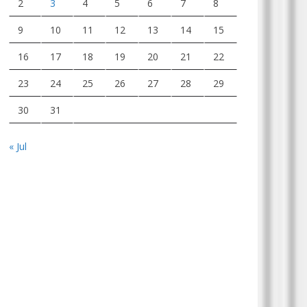
2
3
4
5
6
7
8
9
10
11
12
13
14
15
16
17
18
19
20
21
22
23
24
25
26
27
28
29
30
31
« Jul