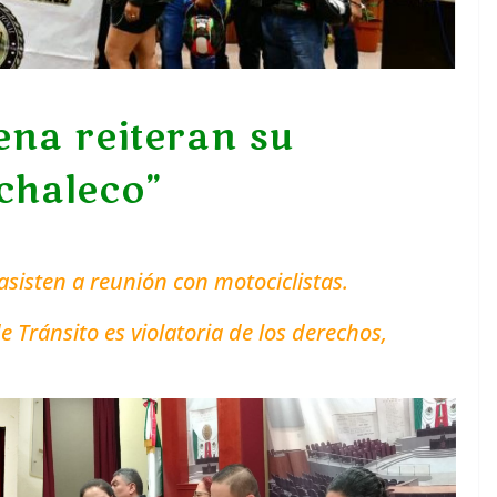
na reiteran su
 chaleco”
asisten a reunión con motociclistas.
de Tránsito es violatoria de los derechos,