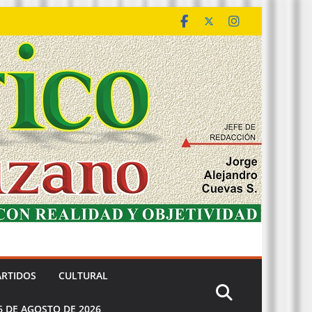
ARTIDOS
CULTURAL
6 DE AGOSTO DE 2026