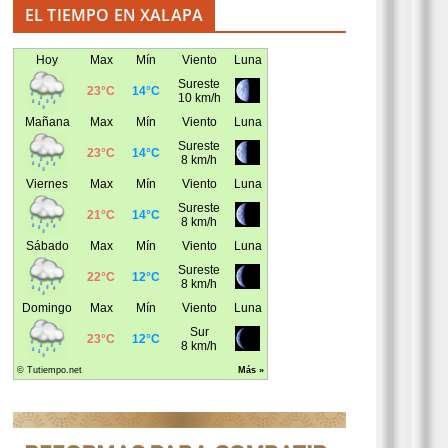
EL TIEMPO EN XALAPA