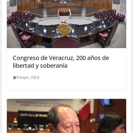
Congreso de Veracruz, 200 años de
libertad y soberanía
9 mayo, 2024