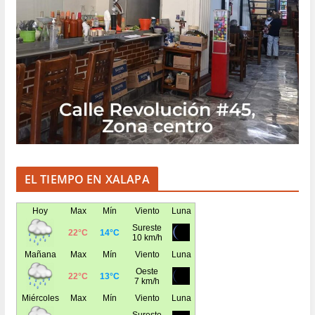
EL TIEMPO EN XALAPA