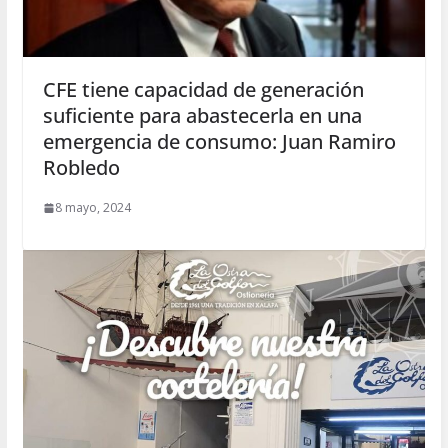
CFE tiene capacidad de generación
suficiente para abastecerla en una
emergencia de consumo: Juan Ramiro
Robledo
8 mayo, 2024