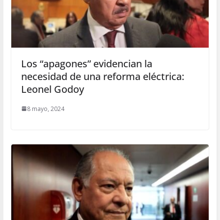
Los “apagones” evidencian la
necesidad de una reforma eléctrica:
Leonel Godoy
8 mayo, 2024