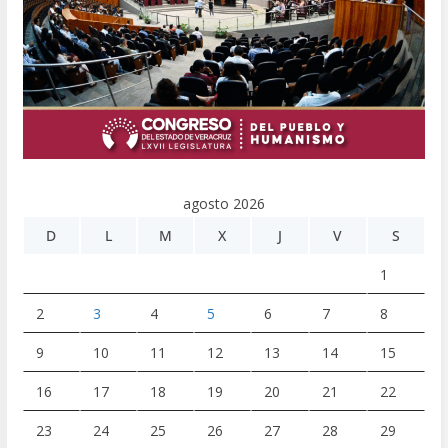
agosto 2026
D
L
M
X
J
V
S
1
2
3
4
5
6
7
8
9
10
11
12
13
14
15
16
17
18
19
20
21
22
23
24
25
26
27
28
29