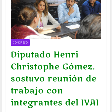
CONGRESO
Diputado Henri
Christophe Gómez,
sostuvo reunión de
trabajo con
integrantes del IVAI