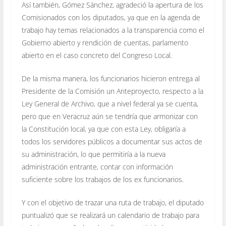
Así también, Gómez Sánchez, agradeció la apertura de los
Comisionados con los diputados, ya que en la agenda de
trabajo hay temas relacionados a la transparencia como el
Gobierno abierto y rendición de cuentas, parlamento
abierto en el caso concreto del Congreso Local.
De la misma manera, los funcionarios hicieron entrega al
Presidente de la Comisión un Anteproyecto, respecto a la
Ley General de Archivo, que a nivel federal ya se cuenta,
pero que en Veracruz aún se tendría que armonizar con
la Constitución local, ya que con esta Ley, obligaría a
todos los servidores públicos a documentar sus actos de
su administración, lo que permitiría a la nueva
administración entrante, contar con información
suficiente sobre los trabajos de los ex funcionarios.
Y con el objetivo de trazar una ruta de trabajo, el diputado
puntualizó que se realizará un calendario de trabajo para