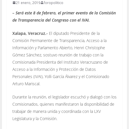
21 enero, 2019
foropolitico
– Será este 8 de febrero, el primer evento de la Comisión
de Transparencia del Congreso con el IVAI.
Xalapa, Veracruz.-
El diputado Presidente de la
Comisión Permanente de Transparencia, Acceso a la
Información y Parlamento Abierto, Henri Christophe
Gómez Sánchez, sostuvo reunión de trabajo con la
Comisionada Presidenta del Instituto Veracruzano de
Acceso a la Información y Protección de Datos
Personales (IVAI), Yolli García Álvarez y el Comisionado
Arturo Mariscal.
Durante la reunión, el legislador escuchó y dialogó con los
Comisionados, quienes manifestaron la disponibilidad de
trabajar de manera unida y coordinada con la LXV
Legislatura y la Comisión.