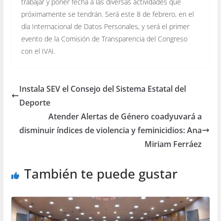
trabajar y poner fecha a las diversas actividades que
próximamente se tendrán. Será este 8 de febrero, en el
día Internacional de Datos Personales, y será el primer
evento de la Comisión de Transparencia del Congreso
con el IVAI.
Instala SEV el Consejo del Sistema Estatal del
Deporte
Atender Alertas de Género coadyuvará a
disminuir índices de violencia y feminicidios: Ana
Miriam Ferráez
También te puede gustar